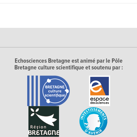
Echosciences Bretagne est animé par le Pôle
Bretagne culture scientifique et soutenu par :