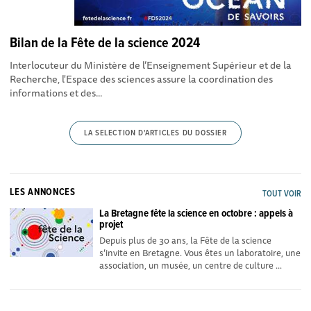
Bilan de la Fête de la science 2024
Interlocuteur du Ministère de l’Enseignement Supérieur et de la
Recherche, l'Espace des sciences assure la coordination des
informations et des...
LA SELECTION D'ARTICLES DU DOSSIER
LES ANNONCES
TOUT VOIR
La Bretagne fête la science en octobre : appels à
projet
Depuis plus de 30 ans, la Fête de la science
s’invite en Bretagne. Vous êtes un laboratoire, une
association, un musée, un centre de culture ...