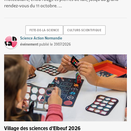
rendez-vous du 11 octobre. ...
FETE-DE-LA-SCIENCE
CULTURE-SCIENTIFIQUE
Science Action Normandie
événement
publié le
31/07/2026
Village des sciences d'Elbeuf 2026