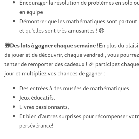
Encourager la résolution de problèmes en solo o
en équipe
Démontrer que les mathématiques sont partout
et qu'elles sont très amusantes ! 😄
🎁Des lots à gagner chaque semaine !
En plus du plaisi
de jouer et de découvrir, chaque vendredi, vous pourre
tenter de remporter des cadeaux ! 🎉 participez chaqu
jour et multipliez vos chances de gagner :
Des entrées à des musées de mathématiques
Jeux éducatifs,
Livres passionnants,
Et bien d'autres surprises pour récompenser vot
persévérance!