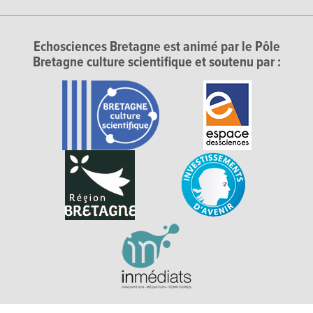
Echosciences Bretagne est animé par le Pôle
Bretagne culture scientifique et soutenu par :