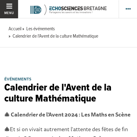
MENU
Accueil
Les événements
Calendrier de l'Avent de la culture Mathématique
ÉVÉNEMENTS
Calendrier de l'Avent de la
culture Mathématique
🎄 Calendrier de l'Avent 2024 : Les Maths en Scène
🎄
Et si on vivait autrement l'attente des fêtes de fin