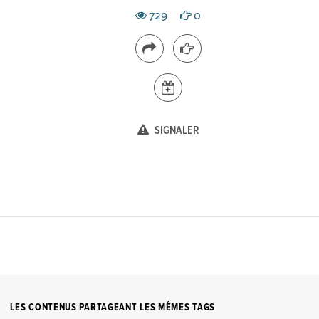
729
0
SIGNALER
LES CONTENUS PARTAGEANT LES MÊMES TAGS