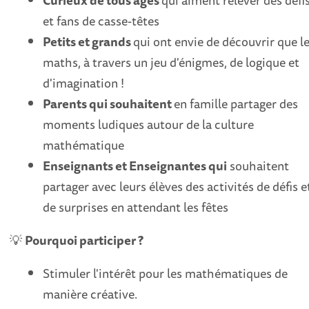
Curieux de tous âges
qui aiment relever des défi
et fans de casse-têtes
Petits et grands
qui ont envie de découvrir que l
maths, à travers un jeu d'énigmes, de logique et
d'imagination !
Parents qui souhaitent
en famille partager des
moments ludiques autour de la culture
mathématique
Enseignants et Enseignantes qui
souhaitent
partager avec leurs élèves des activités de défis e
de surprises en attendant les fêtes
💡
Pourquoi participer ?
Stimuler l'intérêt pour les mathématiques de
manière créative.