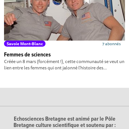
Savoie Mont-Blanc
7 abonnés
Femmes de sciences
Créée un 8 mars (forcément !), cette communauté se veut un
lien entre les femmes qui ont jalonné l'histoire des...
Echosciences Bretagne est animé par le Pôle
Bretagne culture scientifique et soutenu par :