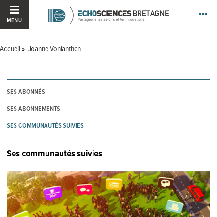
MENU
Accueil
Joanne Vonlanthen
SES ABONNÉS
SES ABONNEMENTS
SES COMMUNAUTÉS SUIVIES
Ses communautés suivies