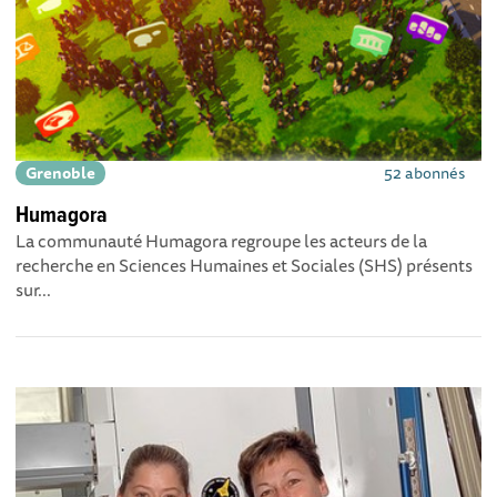
Grenoble
52 abonnés
Humagora
La communauté Humagora regroupe les acteurs de la
recherche en Sciences Humaines et Sociales (SHS) présents
sur...