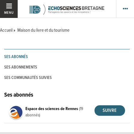
MENU
Accueil
Maison du livre et du tourisme
SES ABONNÉS
SES ABONNEMENTS
SES COMMUNAUTÉS SUIVIES
Ses abonnés
Espace des sciences de Rennes
(19
abonnés)