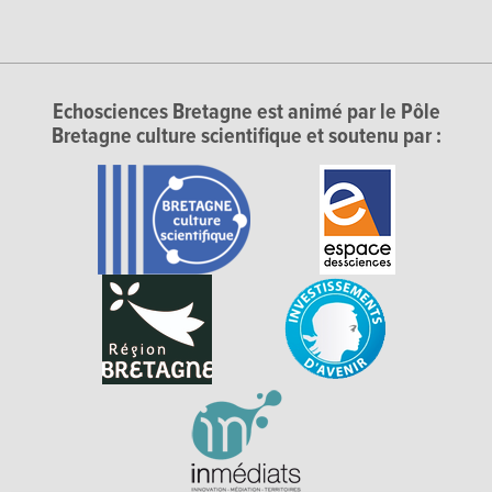
Echosciences Bretagne est animé par le Pôle
Bretagne culture scientifique et soutenu par :