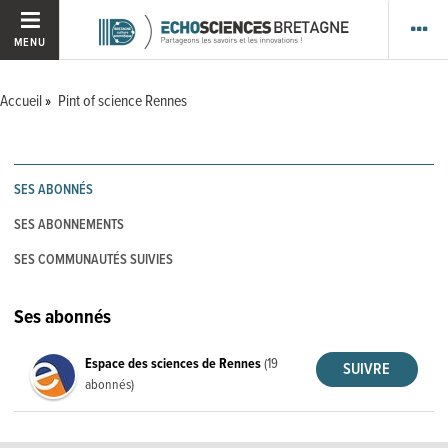
MENU
Accueil
Pint of science Rennes
SES ABONNÉS
SES ABONNEMENTS
SES COMMUNAUTÉS SUIVIES
Ses abonnés
Espace des sciences de Rennes
(19
abonnés)