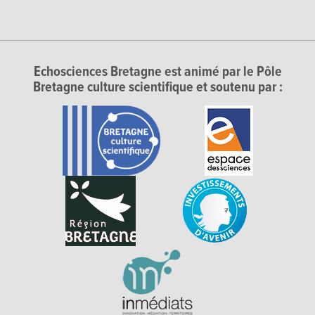
Echosciences Bretagne est animé par le Pôle
Bretagne culture scientifique et soutenu par :