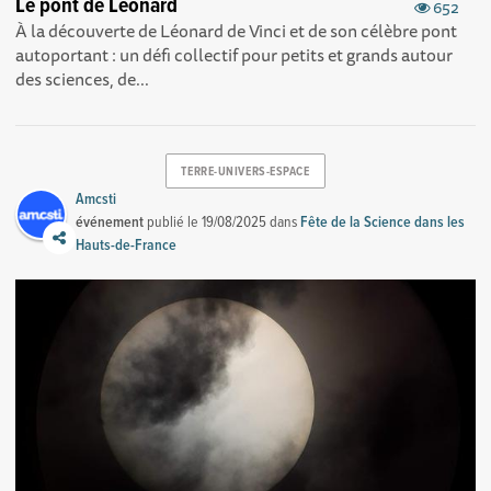
Le pont de Léonard
652
À la découverte de Léonard de Vinci et de son célèbre pont
autoportant : un défi collectif pour petits et grands autour
des sciences, de...
TERRE-UNIVERS-ESPACE
Amcsti
événement
publié le
19/08/2025
dans
Fête de la Science dans les
Hauts-de-France