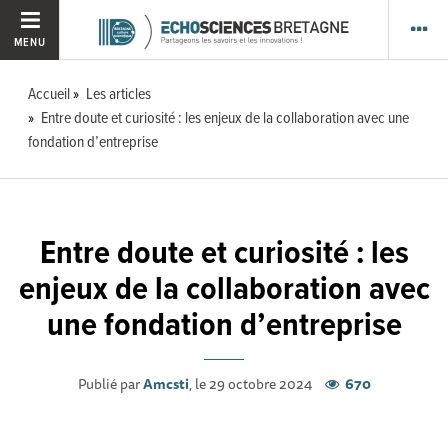
MENU
Accueil
Les articles
Entre doute et curiosité : les enjeux de la collaboration avec une
fondation d’entreprise
Entre doute et curiosité : les
enjeux de la collaboration avec
une fondation d’entreprise
Publié par
Amcsti
, le 29 octobre 2024
670