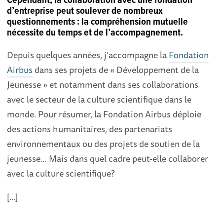
Cependant, la collaboration avec une fondation
d’entreprise peut soulever de nombreux
questionnements : la compréhension mutuelle
nécessite du temps et de l’accompagnement.
Depuis quelques années, j’accompagne la
Fondation
Airbus
dans ses projets de « Développement de la
Jeunesse » et notamment dans ses collaborations
avec le secteur de la culture scientifique dans le
monde. Pour résumer, la Fondation Airbus déploie
des actions humanitaires, des partenariats
environnementaux ou des projets de soutien de la
jeunesse… Mais dans quel cadre peut-elle collaborer
avec la culture scientifique?
[...]