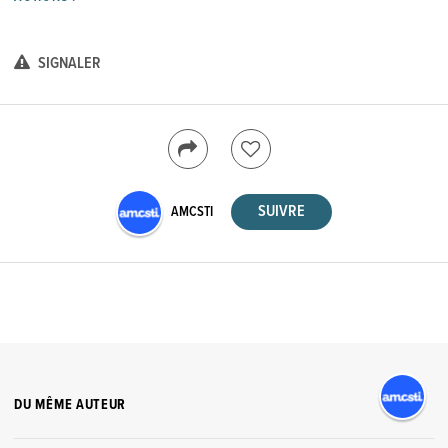
SIGNALER
AMCSTI
DU MÊME AUTEUR