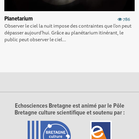
Planetarium
786
Observer le ciel la nuit impose des contraintes que l’on peut
dépasser aujourd’hui. Grâce au planétarium itinérant, le
public peut observer le ciel...
Echosciences Bretagne est animé par le Pôle
Bretagne culture scientifique et soutenu par :