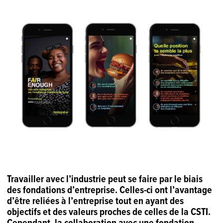
Travailler avec l’industrie peut se faire par le biais
des fondations d’entreprise. Celles-ci ont l’avantage
d’être reliées à l’entreprise tout en ayant des
objectifs et des valeurs proches de celles de la CSTI.