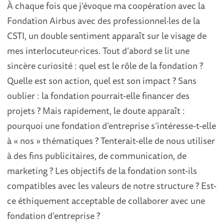
À chaque fois que j’évoque ma coopération avec la
Fondation Airbus avec des professionnel·les de la
CSTI, un double sentiment apparaît sur le visage de
mes interlocuteur·rices. Tout d’abord se lit une
sincère curiosité : quel est le rôle de la fondation ?
Quelle est son action, quel est son impact ? Sans
oublier : la fondation pourrait-elle financer des
projets ? Mais rapidement, le doute apparaît :
pourquoi une fondation d’entreprise s’intéresse-t-elle
à « nos » thématiques ? Tenterait-elle de nous utiliser
à des fins publicitaires, de communication, de
marketing ? Les objectifs de la fondation sont-ils
compatibles avec les valeurs de notre structure ? Est-
ce éthiquement acceptable de collaborer avec une
fondation d’entreprise ?