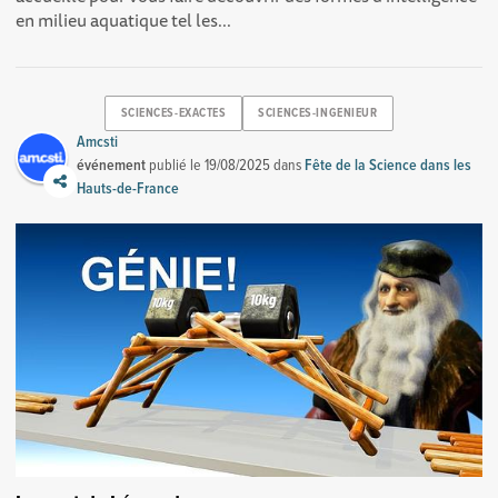
en milieu aquatique tel les...
SCIENCES-EXACTES
SCIENCES-INGENIEUR
Amcsti
événement
publié le
19/08/2025
dans
Fête de la Science dans les
Hauts-de-France