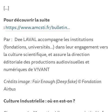
[...]
Pour découvrir la suite
:
https://www.amcsti.fr/bulletin...
Par : Dee LAVAL accompagne les institutions
(fondations, universités...) dans leur engagement vers
la culture scientifique, et assure la direction
éditoriale des productions audiovisuelles et
numériques de V!VANT
Crédits image :
Fair Enough (Deep fake) © Fondation
Airbus
Culture Industrielle : où en est-on ?