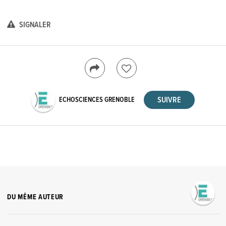
SIGNALER
ECHOSCIENCES GRENOBLE
DU MÊME AUTEUR