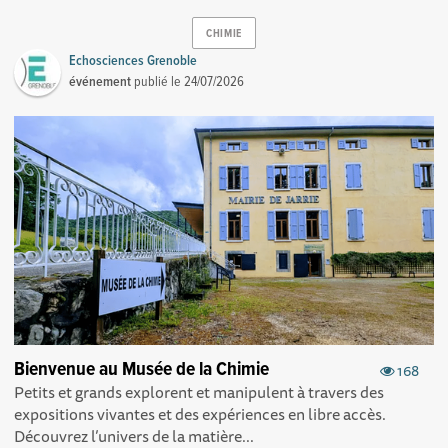
CHIMIE
Echosciences Grenoble
événement
publié le
24/07/2026
Bienvenue au Musée de la Chimie
168
Petits et grands explorent et manipulent à travers des
expositions vivantes et des expériences en libre accès.
Découvrez l’univers de la matière...