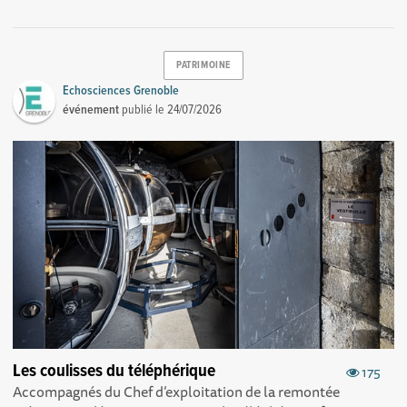
PATRIMOINE
Echosciences Grenoble
événement
publié le
24/07/2026
Les coulisses du téléphérique
175
Accompagnés du Chef d’exploitation de la remontée