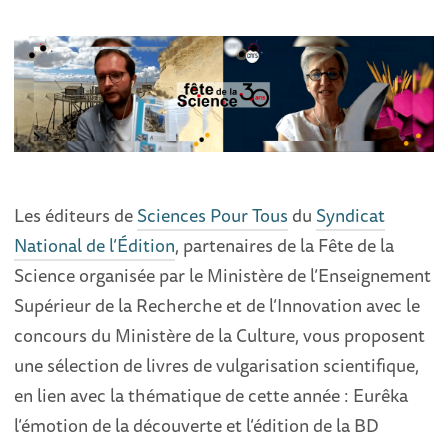
Les éditeurs de
Sciences Pour Tous
du
Syndicat
National de l’Édition
, partenaires de la Fête de la
Science organisée par le Ministère de l’Enseignement
Supérieur de la Recherche et de l’Innovation avec le
concours du Ministère de la Culture, vous proposent
une sélection de livres de vulgarisation scientifique,
en lien avec la thématique de cette année : Eurêka
l’émotion de la découverte et l’édition de la BD