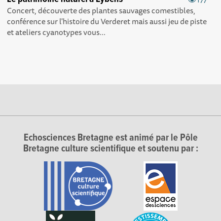
Concert, découverte des plantes sauvages comestibles,
conférence sur l'histoire du Verderet mais aussi jeu de piste
et ateliers cyanotypes vous...
Echosciences Bretagne est animé par le Pôle
Bretagne culture scientifique et soutenu par :