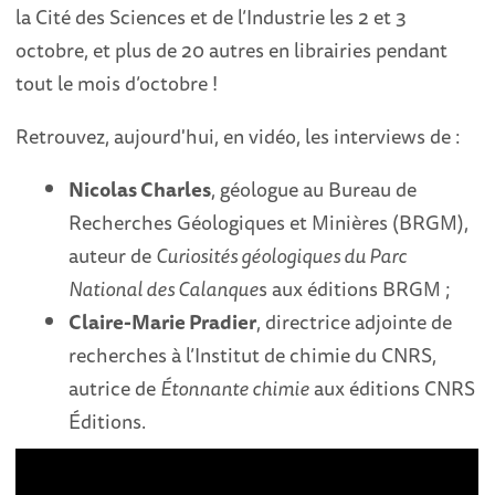
la Cité des Sciences et de l’Industrie les 2 et 3
octobre, et plus de 20 autres en librairies pendant
tout le mois d’octobre !
Retrouvez, aujourd'hui, en vidéo, les interviews de :
Nicolas Charles
, géologue au Bureau de
Recherches Géologiques et Minières (BRGM),
auteur de
Curiosités géologiques du Parc
National des Calanque
s aux éditions BRGM ;
Claire-Marie Pradier
, directrice adjointe de
recherches à l’Institut de chimie du CNRS,
autrice de
Étonnante chimie
aux éditions CNRS
Éditions.