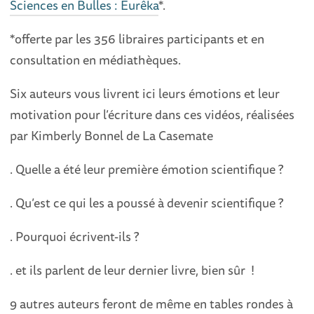
Sciences en Bulles : Eurêka
*.
*offerte par les 356 libraires participants et en
consultation en médiathèques.
Six auteurs vous livrent ici leurs émotions et leur
motivation pour l’écriture dans ces vidéos, réalisées
par Kimberly Bonnel de La Casemate
. Quelle a été leur première émotion scientifique ?
. Qu’est ce qui les a poussé à devenir scientifique ?
. Pourquoi écrivent-ils ?
. et ils parlent de leur dernier livre, bien sûr !
9 autres auteurs feront de même en tables rondes à