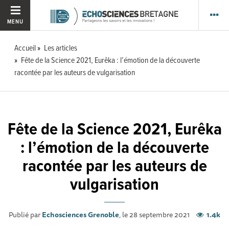
MENU
Accueil
Les articles
Fête de la Science 2021, Eurêka : l’émotion de la découverte
racontée par les auteurs de vulgarisation
Fête de la Science 2021, Eurêka
: l’émotion de la découverte
racontée par les auteurs de
vulgarisation
Publié par
Echosciences Grenoble
, le 28 septembre 2021
1.4k