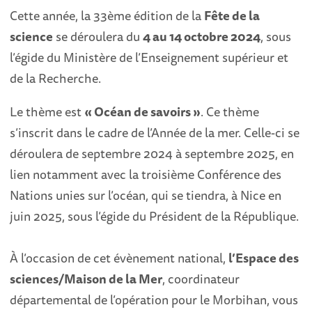
Cette année, la 33ème édition de la
Fête de la
science
se déroulera du
4 au 14 octobre 2024
, sous
l’égide du Ministère de l’Enseignement supérieur et
de la Recherche.
Le thème est
« Océan de savoirs »
. Ce thème
s’inscrit dans le cadre de l’Année de la mer. Celle-ci se
déroulera de septembre 2024 à septembre 2025, en
lien notamment avec la troisième Conférence des
Nations unies sur l’océan, qui se tiendra, à Nice en
juin 2025, sous l’égide du Président de la République.
À l’occasion de cet évènement national,
l’Espace des
sciences/Maison de la Mer
, coordinateur
départemental de l’opération pour le Morbihan, vous