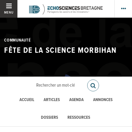
MENU
COMMUNAUTÉ
FÊTE DE LA SCIENCE MORBIHAN
ACCUEIL
ARTICLES
AGENDA
ANNONCES
DOSSIERS
RESSOURCES