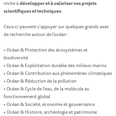
invite à
développer et à valoriser vos projets
scientifiques et techniques
.
Ceux-ci peuvent s’appuyer sur quelques grands axes
de recherche autour de l’océan :
• Océan & Protection des écosystèmes et
biodiversité
• Océan & Exploitation durable des milieux marins
• Océan & Contribution aux phénomènes climatiques
• Océan & Réduction de la pollution
• Océan & Cycle de l’eau, de la molécule au
fonctionnement global
• Océan & Société, économie et gouvernance
• Océan & Histoire, archéologie et patrimoine