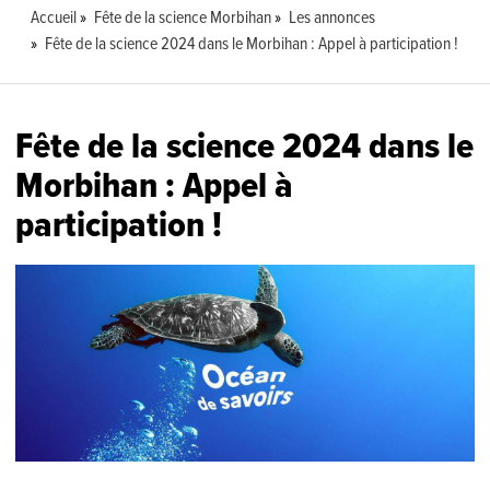
Accueil
Fête de la science Morbihan
Les annonces
Fête de la science 2024 dans le Morbihan : Appel à participation !
Fête de la science 2024 dans le
Morbihan : Appel à
participation !