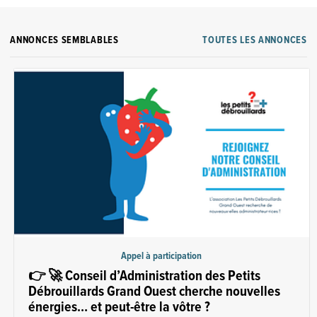
ANNONCES SEMBLABLES
TOUTES LES ANNONCES
Appel à participation
👉 🚀 Conseil d’Administration des Petits
Débrouillards Grand Ouest cherche nouvelles
énergies… et peut-être la vôtre ?