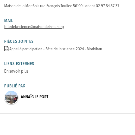
Maison de la Mer 6bis rue François Toullec 56100 Lorient 02 97 84 87 37
MAIL
fetedelascience@maisondelamer.org
PIÈCES JOINTES
Appel à participation - Fête de la science 2024 - Morbihan
LIENS EXTERNES
En savoir plus
PUBLIÉ PAR
ANNAÏG LE PORT