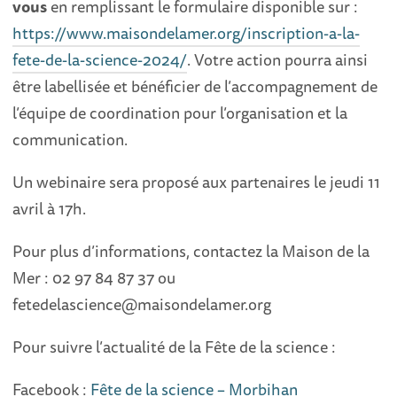
vous
en remplissant le formulaire disponible sur :
https://www.maisondelamer.org/inscription-a-la-
fete-de-la-science-2024/
. Votre action pourra ainsi
être labellisée et bénéficier de l’accompagnement de
l’équipe de coordination pour l’organisation et la
communication.
Un webinaire sera proposé aux partenaires le jeudi 11
avril à 17h.
Pour plus d’informations, contactez la Maison de la
Mer : 02 97 84 87 37 ou
fetedelascience@maisondelamer.org
Pour suivre l’actualité de la Fête de la science :
Facebook :
Fête de la science – Morbihan