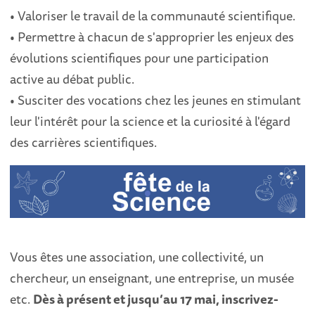
• Valoriser le travail de la communauté scientifique.
• Permettre à chacun de s'approprier les enjeux des
évolutions scientifiques pour une participation
active au débat public.
• Susciter des vocations chez les jeunes en stimulant
leur l'intérêt pour la science et la curiosité à l'égard
des carrières scientifiques.
Vous êtes une association, une collectivité, un
chercheur, un enseignant, une entreprise, un musée
etc.
Dès à présent et jusqu’au 17 mai, inscrivez-