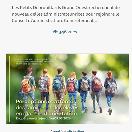
Les Petits Débrouillards Grand Ouest recherchent de
nouveaux·elles administrateur·rices pour rejoindre le
Conseil d’Administration. Concrètement,...
346 vues
Appel à participation