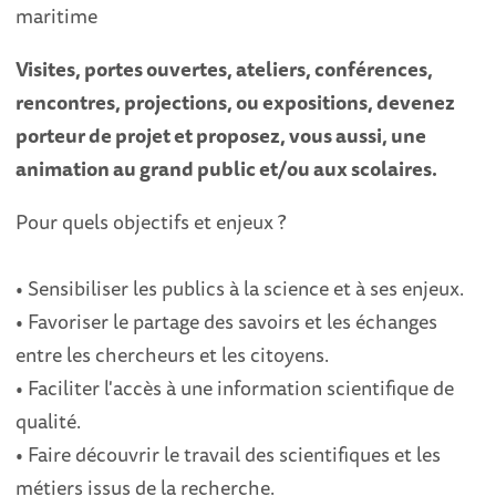
maritime
Visites, portes ouvertes, ateliers, conférences,
rencontres, projections, ou expositions, devenez
porteur de projet et proposez, vous aussi, une
animation au grand public et/ou aux scolaires.
Pour quels objectifs et enjeux ?
• Sensibiliser les publics à la science et à ses enjeux.
• Favoriser le partage des savoirs et les échanges
entre les chercheurs et les citoyens.
• Faciliter l'accès à une information scientifique de
qualité.
• Faire découvrir le travail des scientifiques et les
métiers issus de la recherche.