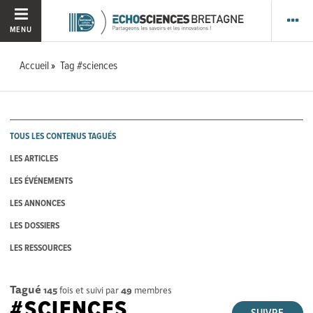
MENU
Accueil
Tag #sciences
TOUS LES CONTENUS TAGUÉS
LES ARTICLES
LES ÉVÉNEMENTS
LES ANNONCES
LES DOSSIERS
LES RESSOURCES
Tagué
145
fois et suivi par
49
membres
#SCIENCES