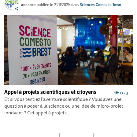
annonce
publiée le
21/11/2025
dans
Sciences Comes to Town
Appel à projets scientifiques et citoyens
1123
Et si vous tentiez l’aventure scientifique ? Vous avez une
question à poser à la science ou une idée de micro-projet
innovant ? Cet appel à projets...