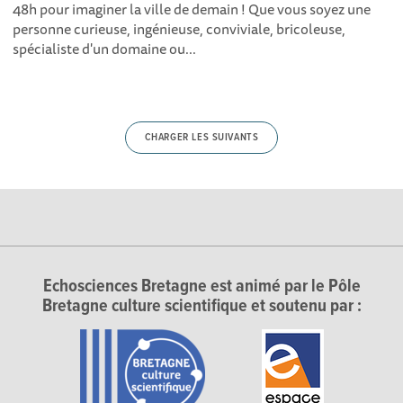
48h pour imaginer la ville de demain ! Que vous soyez une
personne curieuse, ingénieuse, conviviale, bricoleuse,
spécialiste d'un domaine ou...
CHARGER LES SUIVANTS
Echosciences Bretagne est animé par le Pôle
Bretagne culture scientifique et soutenu par :