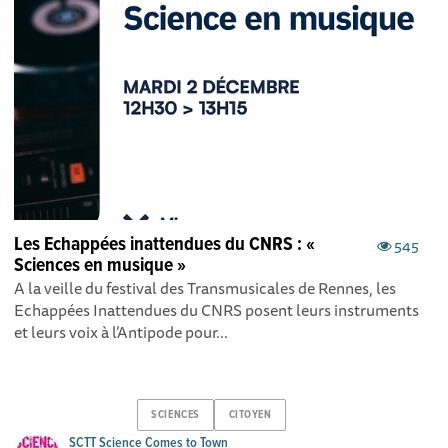
Les Echappées inattendues du CNRS : «
545
Sciences en musique »
A la veille du festival des Transmusicales de Rennes, les
Echappées Inattendues du CNRS posent leurs instruments
et leurs voix à l’Antipode pour...
SCIENCES
CITOYEN
SCTT Science Comes to Town