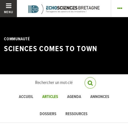
MENU
COMMUNAUTÉ
SCIENCES COMES TO TOWN
ACCUEIL
ARTICLES
AGENDA
ANNONCES
DOSSIERS
RESSOURCES