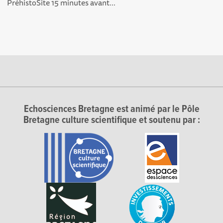
PréhistoSite 15 minutes avant...
Echosciences Bretagne est animé par le Pôle
Bretagne culture scientifique et soutenu par :