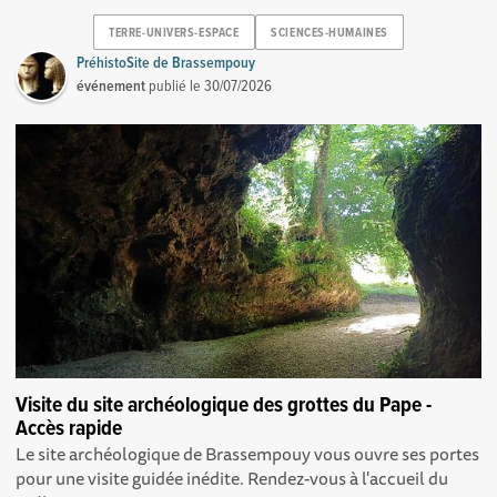
TERRE-UNIVERS-ESPACE
SCIENCES-HUMAINES
PréhistoSite de Brassempouy
événement
publié le
30/07/2026
Visite du site archéologique des grottes du Pape -
Accès rapide
Le site archéologique de Brassempouy vous ouvre ses portes
pour une visite guidée inédite. Rendez-vous à l'accueil du