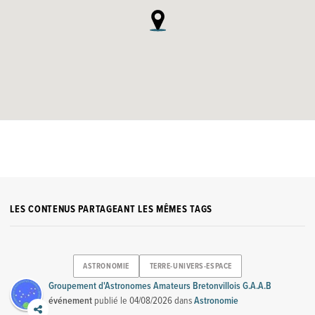
LES CONTENUS PARTAGEANT LES MÊMES TAGS
ASTRONOMIE
TERRE-UNIVERS-ESPACE
Groupement d'Astronomes Amateurs Bretonvillois G.A.A.B
événement
publié le
04/08/2026
dans
Astronomie