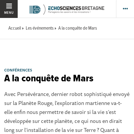
MENU
Accueil
Les événements
A la conquête de Mars
CONFÉRENCES
A la conquête de Mars
Avec Persévérance, dernier robot sophistiqué envoyé
sur la Planète Rouge, l’exploration martienne va-t-
elle enfin nous permettre de savoir si la vie s’est
développée sur cette planète, ce qui nous en dirait
long sur l’installation de la vie sur Terre ? Quant à