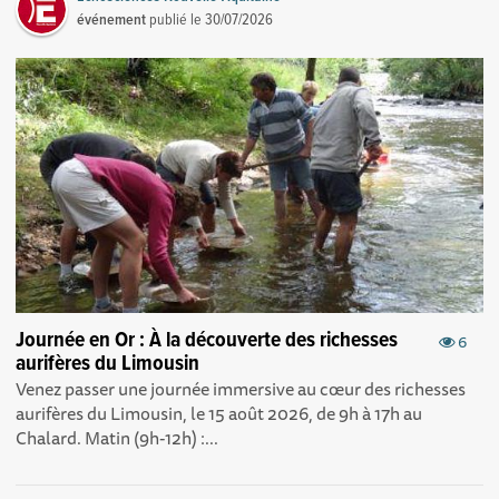
événement
publié le
30/07/2026
Journée en Or : À la découverte des richesses
6
aurifères du Limousin
Venez passer une journée immersive au cœur des richesses
aurifères du Limousin, le 15 août 2026, de 9h à 17h au
Chalard. Matin (9h-12h) :...