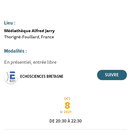
Lieu :
Médiathèque Alfred Jarry
Thorigné-Fouillard, France
Modalités :
En présentiel, entrée libre
ECHOSCIENCES BRETAGNE
OCT.
8
le
2021
DE 20:30 À 22:30