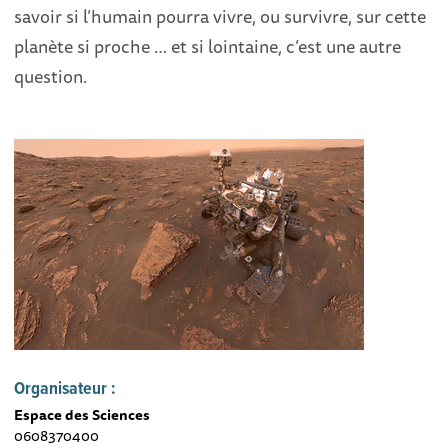
savoir si l’humain pourra vivre, ou survivre, sur cette
planète si proche … et si lointaine, c’est une autre
question.
Organisateur :
Espace des Sciences
0608370400