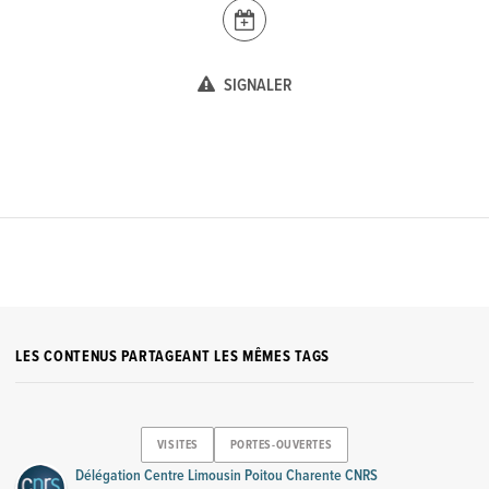
SIGNALER
LES CONTENUS PARTAGEANT LES MÊMES TAGS
VISITES
PORTES-OUVERTES
Délégation Centre Limousin Poitou Charente CNRS