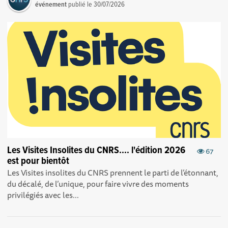
événement
publié le
30/07/2026
Les Visites Insolites du CNRS.... l'édition 2026
67
est pour bientôt
Les Visites insolites du CNRS prennent le parti de l’étonnant,
du décalé, de l’unique, pour faire vivre des moments
privilégiés avec les...