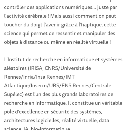
contrôler des applications numériques… juste par
l’activité cérébrale ! Mais aussi comment on peut
toucher du doigt l’avenir grâce à l’haptique, cette
science qui permet de ressentir et manipuler des
objets à distance ou même en réalité virtuelle !
L’Institut de recherche en informatique et systèmes
aléatoires (IRISA, CNRS/Université de
Rennes/Inria/Insa Rennes/IMT
Atlantique/Inserm/UBS/ENS Rennes/Centrale
Supélec) est l’un des plus grands laboratoires de
recherche en informatique. Il constitue un véritable
pôle d’excellence en sécurité des systèmes,
architectures logicielles, réalité virtuelle, data
science, IA, bio-informatique.