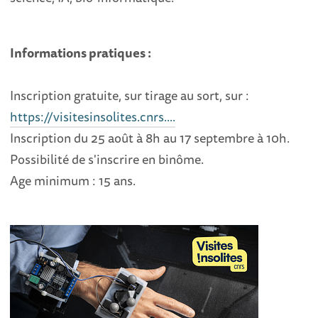
Informations pratiques :
Inscription gratuite, sur tirage au sort, sur :
https://visitesinsolites.cnrs....
Inscription du 25 août à 8h au 17 septembre à 10h.
Possibilité de s'inscrire en binôme.
Age minimum : 15 ans.