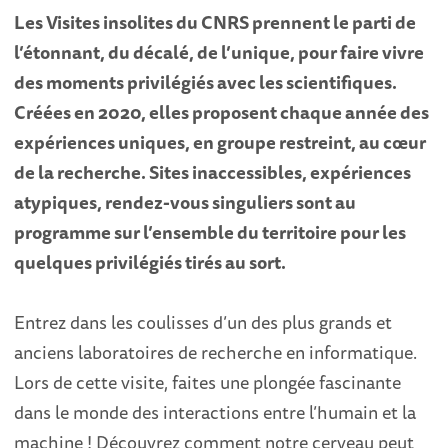
Les Visites insolites du CNRS prennent le parti de
l’étonnant, du décalé, de l’unique, pour faire vivre
des moments privilégiés avec les scientifiques.
Créées en 2020, elles proposent chaque année des
expériences uniques, en groupe restreint, au cœur
de la recherche. Sites inaccessibles, expériences
atypiques, rendez-vous singuliers sont au
programme sur l’ensemble du territoire pour les
quelques privilégiés tirés au sort.
Entrez dans les coulisses d’un des plus grands et
anciens laboratoires de recherche en informatique.
Lors de cette visite, faites une plongée fascinante
dans le monde des interactions entre l’humain et la
machine ! Découvrez comment notre cerveau peut