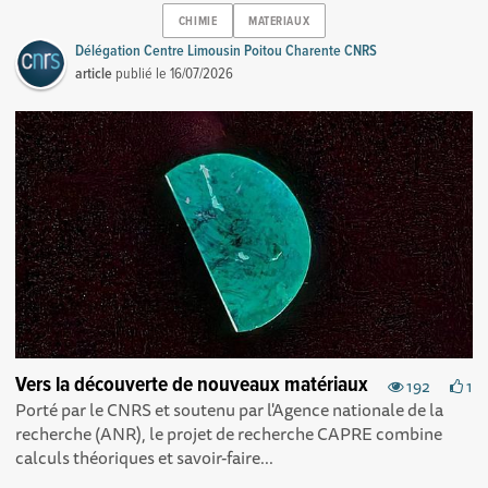
CHIMIE
MATERIAUX
Délégation Centre Limousin Poitou Charente CNRS
article
publié le
16/07/2026
Vers la découverte de nouveaux matériaux
192
1
Porté par le CNRS et soutenu par l'Agence nationale de la
recherche (ANR), le projet de recherche CAPRE combine
calculs théoriques et savoir-faire...