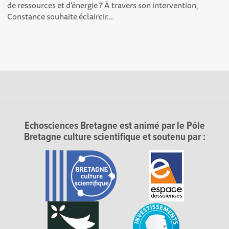
de ressources et d’énergie ? À travers son intervention,
Constance souhaite éclaircir...
Echosciences Bretagne est animé par le Pôle
Bretagne culture scientifique et soutenu par :