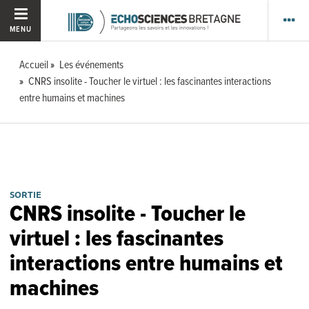
MENU
Accueil
Les événements
CNRS insolite - Toucher le virtuel : les fascinantes interactions
entre humains et machines
SORTIE
CNRS insolite - Toucher le
virtuel : les fascinantes
interactions entre humains et
machines