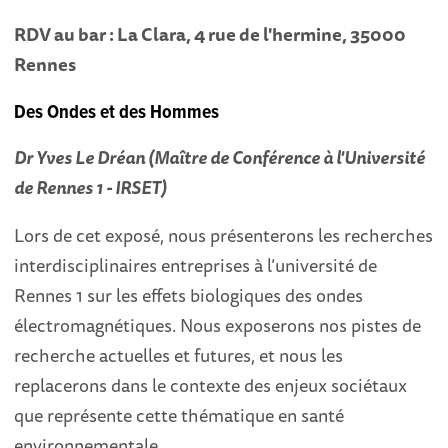
RDV au bar : La Clara, 4 rue de l'hermine, 35000
Rennes
Des Ondes et des Hommes
Dr Yves Le Dréan (Maître de Conférence à l'Université
de Rennes 1 - IRSET)
Lors de cet exposé, nous présenterons les recherches
interdisciplinaires entreprises à l’université de
Rennes 1 sur les effets biologiques des ondes
électromagnétiques. Nous exposerons nos pistes de
recherche actuelles et futures, et nous les
replacerons dans le contexte des enjeux sociétaux
que représente cette thématique en santé
environnementale.