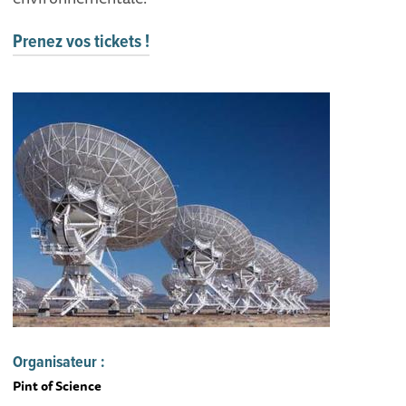
Prenez vos tickets !
Organisateur :
Pint of Science