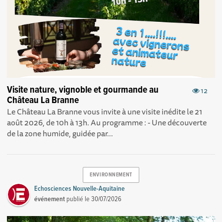
Visite nature, vignoble et gourmande au
12
Château La Branne
Le Château La Branne vous invite à une visite inédite le 21
août 2026, de 10h à 13h. Au programme : - Une découverte
de la zone humide, guidée par...
ENVIRONNEMENT
Echosciences Nouvelle-Aquitaine
événement
publié le
30/07/2026