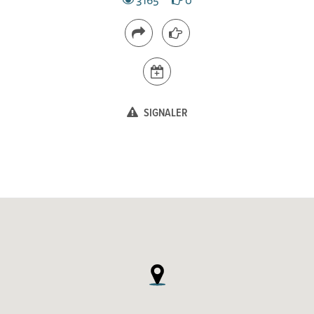
SIGNALER