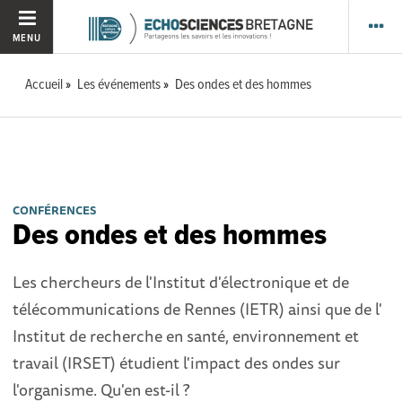
MENU
Accueil
Les événements
Des ondes et des hommes
CONFÉRENCES
Des ondes et des hommes
Les chercheurs de l'Institut d'électronique et de
télécommunications de Rennes (IETR) ainsi que de l'
Institut de recherche en santé, environnement et
travail (IRSET) étudient l'impact des ondes sur
l'organisme. Qu'en est-il ?