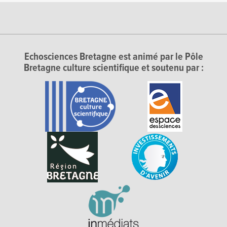
Echosciences Bretagne est animé par le Pôle
Bretagne culture scientifique et soutenu par :