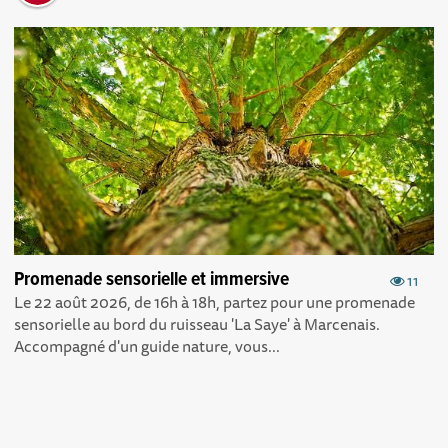
Promenade sensorielle et immersive
11
Le 22 août 2026, de 16h à 18h, partez pour une promenade
sensorielle au bord du ruisseau 'La Saye' à Marcenais.
Accompagné d'un guide nature, vous...