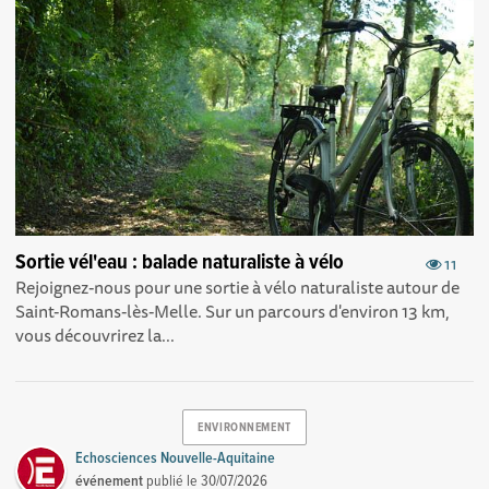
Sortie vél'eau : balade naturaliste à vélo
11
Rejoignez-nous pour une sortie à vélo naturaliste autour de
Saint-Romans-lès-Melle. Sur un parcours d'environ 13 km,
vous découvrirez la...
ENVIRONNEMENT
Echosciences Nouvelle-Aquitaine
événement
publié le
30/07/2026