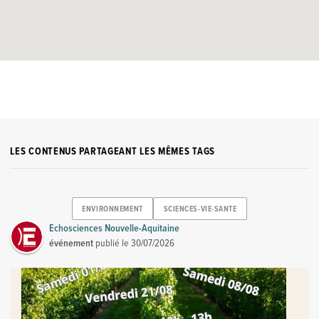
LES CONTENUS PARTAGEANT LES MÊMES TAGS
ENVIRONNEMENT
SCIENCES-VIE-SANTE
Echosciences Nouvelle-Aquitaine
événement
publié le
30/07/2026