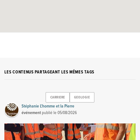
LES CONTENUS PARTAGEANT LES MÊMES TAGS
CARRIERE
GEOLOGIE
Stéphanie L'homme et la Pierre
événement
publié le
05/08/2026