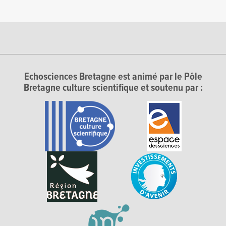
Echosciences Bretagne est animé par le Pôle
Bretagne culture scientifique et soutenu par :