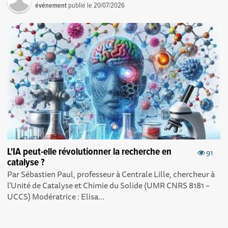
événement
publié le
20/07/2026
L'IA peut-elle révolutionner la recherche en
91
catalyse ?
Par Sébastien Paul, professeur à Centrale Lille, chercheur à
l’Unité de Catalyse et Chimie du Solide (UMR CNRS 8181 –
UCCS) Modératrice : Elisa...