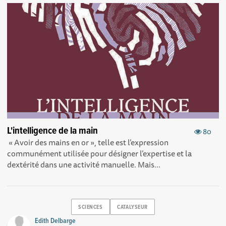
L'intelligence de la main
80
« Avoir des mains en or », telle est l’expression
communément utilisée pour désigner l’expertise et la
dextérité dans une activité manuelle. Mais...
SCIENCES
CATALYSEUR
Edith Delbarge