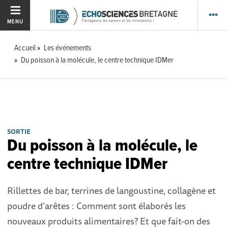
MENU
Accueil
Les événements
Du poisson à la molécule, le centre technique IDMer
SORTIE
Du poisson à la molécule, le
centre technique IDMer
Rillettes de bar, terrines de langoustine, collagène et
poudre d’arêtes : Comment sont élaborés les
nouveaux produits alimentaires? Et que fait-on des