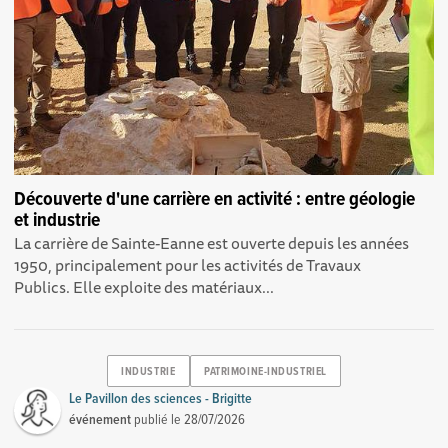
Découverte d'une carrière en activité : entre géologie
et industrie
La carrière de Sainte-Eanne est ouverte depuis les années
1950, principalement pour les activités de Travaux
Publics. Elle exploite des matériaux...
INDUSTRIE
PATRIMOINE-INDUSTRIEL
Le Pavillon des sciences - Brigitte
événement
publié le
28/07/2026