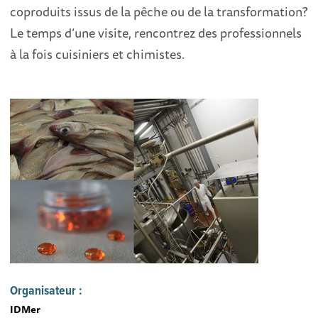
coproduits issus de la pêche ou de la transformation?
Le temps d’une visite, rencontrez des professionnels
à la fois cuisiniers et chimistes.
Organisateur :
IDMer