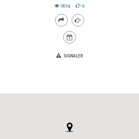
1874
0
SIGNALER