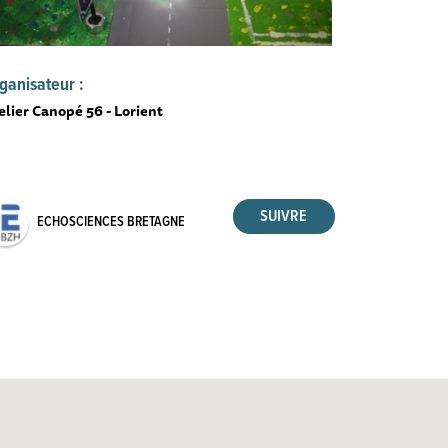
ganisateur :
elier Canopé 56 - Lorient
ECHOSCIENCES BRETAGNE