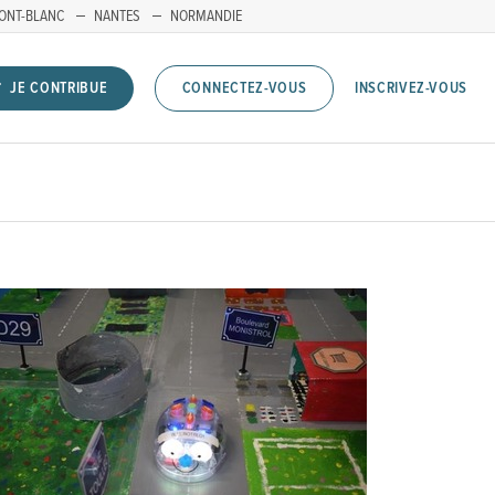
ONT-BLANC
NANTES
NORMANDIE
INSCRIVEZ-VOUS
JE CONTRIBUE
CONNECTEZ-VOUS