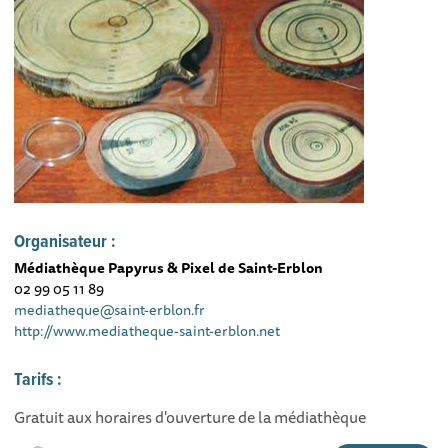
Organisateur :
Médiathèque Papyrus & Pixel de Saint-Erblon
02 99 05 11 89
mediatheque@saint-erblon.fr
http://www.mediatheque-saint-erblon.net
Tarifs :
Gratuit aux horaires d'ouverture de la médiathèque