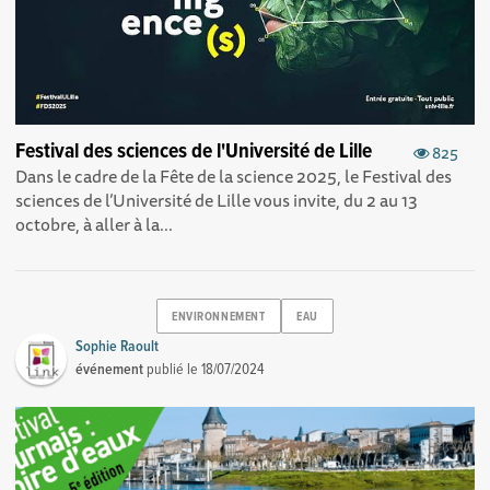
Festival des sciences de l'Université de Lille
825
Dans le cadre de la Fête de la science 2025, le Festival des
sciences de l’Université de Lille vous invite, du 2 au 13
octobre, à aller à la...
ENVIRONNEMENT
EAU
Sophie Raoult
événement
publié le
18/07/2024