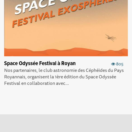
Space Odyssée Festival à Royan
805
Nos partenaires, le club astronomie des Céphéides du Pays
Royannais, organisent la 1ère édition du Space Odyssée
Festival en collaboration avec...