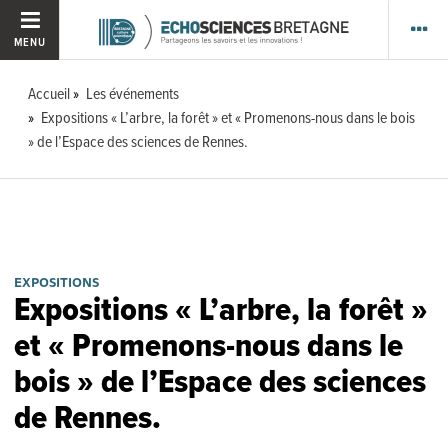
MENU
Accueil
Les événements
Expositions « L’arbre, la forêt » et « Promenons-nous dans le bois
» de l’Espace des sciences de Rennes.
EXPOSITIONS
Expositions « L’arbre, la forêt »
et « Promenons-nous dans le
bois » de l’Espace des sciences
de Rennes.