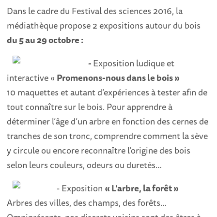
Dans le cadre du Festival des sciences 2016, la
médiathèque propose 2 expositions autour du bois
du 5 au 29 octobre :
-
Exposition ludique et
interactive «
Promenons-nous dans le bois »
10 maquettes et autant d’expériences à tester afin de
tout connaître sur le bois. Pour apprendre à
déterminer l’âge d’un arbre en fonction des cernes de
tranches de son tronc, comprendre comment la sève
y circule ou encore reconnaître l’origine des bois
selon leurs couleurs, odeurs ou duretés…
- Exposition
« L'arbre, la forêt »
Arbres des villes, des champs, des forêts…