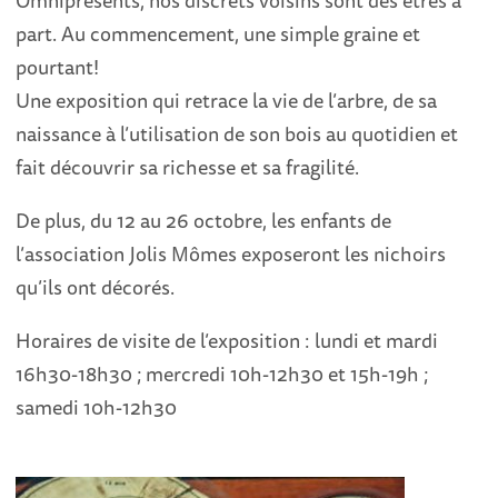
Omniprésents, nos discrets voisins sont des êtres à
part. Au commencement, une simple graine et
pourtant!
Une exposition qui retrace la vie de l’arbre, de sa
naissance à l’utilisation de son bois au quotidien et
fait découvrir sa richesse et sa fragilité.
De plus, du 12 au 26 octobre, les enfants de
l’association Jolis Mômes exposeront les nichoirs
qu’ils ont décorés.
Horaires de visite de l’exposition : lundi et mardi
16h30-18h30 ; mercredi 10h-12h30 et 15h-19h ;
samedi 10h-12h30