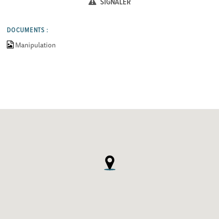
SIGNALER
DOCUMENTS :
Manipulation