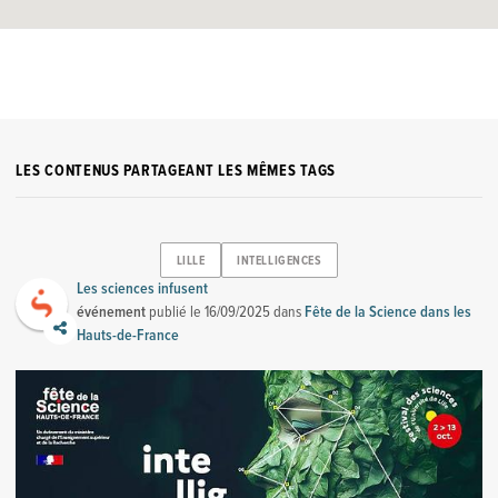
LES CONTENUS PARTAGEANT LES MÊMES TAGS
LILLE
INTELLIGENCES
Les sciences infusent
événement
publié le
16/09/2025
dans
Fête de la Science dans les
Hauts-de-France