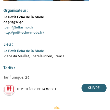
Organisateur :
Le Petit Écho de la Mode
0296792640
lpem@leffarmor.fr
http://petit-echo-mode.fr/
Lieu :
Le Petit Écho de la Mode
Place du Maillet, Châtelaudren, France
Tarifs :
Tarif unique: 2€
LE PETIT ÉCHO DE LA MODE L
DÉC.