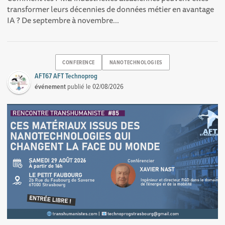
transformer leurs décennies de données métier en avantage
IA ? De septembre à novembre...
CONFERENCE
NANOTECHNOLOGIES
AFT67 AFT Technoprog
événement
publié le
02/08/2026