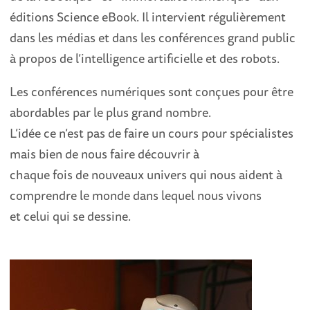
éditions Science eBook. Il intervient régulièrement
dans les médias et dans les conférences grand public
à propos de l’intelligence artificielle et des robots.
Les conférences numériques sont conçues pour être
abordables par le plus grand nombre.
L’idée ce n’est pas de faire un cours pour spécialistes
mais bien de nous faire découvrir à
chaque fois de nouveaux univers qui nous aident à
comprendre le monde dans lequel nous vivons
et celui qui se dessine.