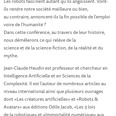
Les robots fascinent autant qu’ils angoissent. Vont-
ils rendre notre société meilleure ou bien,
au contraire, annoncent-ils la fin possible de l’emploi
voire de l’humanité ?
Dans cette conférence, au travers de leur histoire,
nous démêlerons ce qui relève de la
science et de la science-fiction, de la réalité et du
mythe.
Jean-Claude Heudin est professeur et chercheur en
Intelligence Artificielle et en Sciences de la
Complexité. Il est l’auteur de nombreux articles au
niveau international ainsi que plusieurs ouvrages
dont «Les créatures artificielles» et «Robots &
Avatars» aux éditions Odile Jacob, «Les 3 lois
de la robotique» et «Immortalité numérique» aux