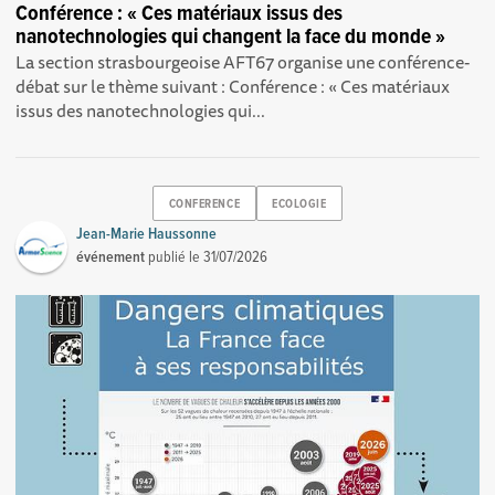
Conférence : « Ces matériaux issus des
nanotechnologies qui changent la face du monde »
La section strasbourgeoise AFT67 organise une conférence-
débat sur le thème suivant : Conférence : « Ces matériaux
issus des nanotechnologies qui...
CONFERENCE
ECOLOGIE
Jean-Marie Haussonne
événement
publié le
31/07/2026