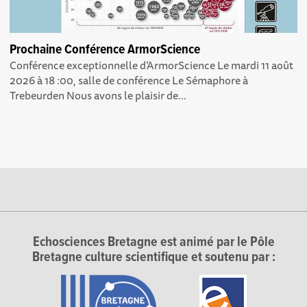
Prochaine Conférence ArmorScience
Conférence exceptionnelle d’ArmorScience Le mardi 11 août
2026 à 18 :00, salle de conférence Le Sémaphore à
Trebeurden Nous avons le plaisir de...
Echosciences Bretagne est animé par le Pôle
Bretagne culture scientifique et soutenu par :