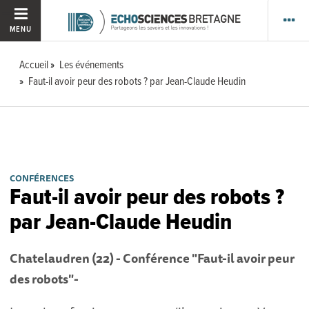
MENU
Accueil
Les événements
Faut-il avoir peur des robots ? par Jean-Claude Heudin
CONFÉRENCES
Faut-il avoir peur des robots ?
par Jean-Claude Heudin
Chatelaudren (22) - Conférence "Faut-il avoir peur
des robots"-