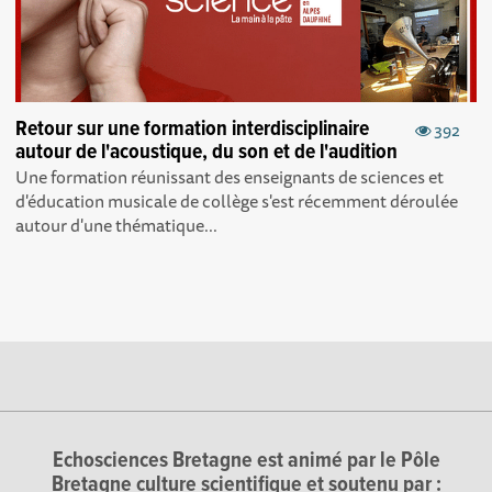
Retour sur une formation interdisciplinaire
392
autour de l'acoustique, du son et de l'audition
Une formation réunissant des enseignants de sciences et
d'éducation musicale de collège s'est récemment déroulée
autour d'une thématique...
Echosciences Bretagne est animé par le Pôle
Bretagne culture scientifique et soutenu par :