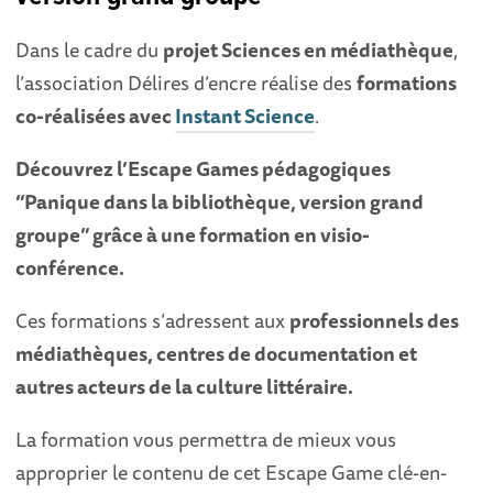
Dans le cadre du
projet Sciences en médiathèque
,
l’association Délires d’encre réalise des
formations
co-réalisées avec
Instant Science
.
Découvrez l’Escape Games pédagogiques
“Panique dans la bibliothèque, version grand
groupe” grâce à une formation en visio-
conférence.
Ces formations s’adressent aux
professionnels des
médiathèques, centres de documentation et
autres acteurs de la culture littéraire.
La formation vous permettra de mieux vous
approprier le contenu de cet Escape Game clé-en-