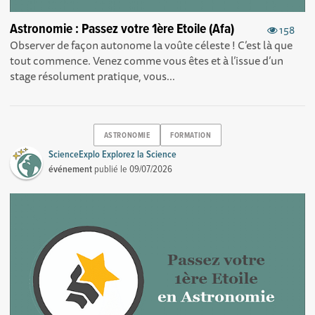
Astronomie : Passez votre 1ère Etoile (Afa)
158
Observer de façon autonome la voûte céleste ! C’est là que
tout commence. Venez comme vous êtes et à l’issue d’un
stage résolument pratique, vous...
ASTRONOMIE
FORMATION
ScienceExplo Explorez la Science
événement
publié le
09/07/2026