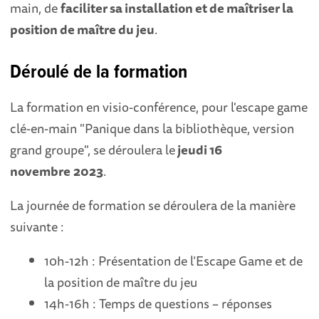
main, de
faciliter sa installation et de maîtriser la
position de maître du jeu
.
Déroulé de la formation
La formation en visio-conférence, pour l'escape game
clé-en-main "Panique dans la bibliothèque, version
grand groupe", se déroulera le
jeudi 16
novembre
2023
.
La journée de formation se déroulera de la manière
suivante :
10h-12h : Présentation de l’Escape Game et de
la position de maître du jeu
14h-16h : Temps de questions – réponses