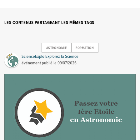
LES CONTENUS PARTAGEANT LES MÊMES TAGS
ASTRONOMIE
FORMATION
ScienceExplo Explorez la Science
événement
publié le
09/07/2026