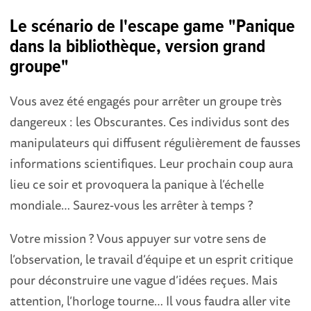
Le scénario de l'escape game "Panique
dans la bibliothèque, version grand
groupe"
Vous avez été engagés pour arrêter un groupe très
dangereux : les Obscurantes. Ces individus sont des
manipulateurs qui diffusent régulièrement de fausses
informations scientifiques. Leur prochain coup aura
lieu ce soir et provoquera la panique à l’échelle
mondiale… Saurez-vous les arrêter à temps ?
Votre mission ? Vous appuyer sur votre sens de
l’observation, le travail d’équipe et un esprit critique
pour déconstruire une vague d’idées reçues. Mais
attention, l’horloge tourne… Il vous faudra aller vite