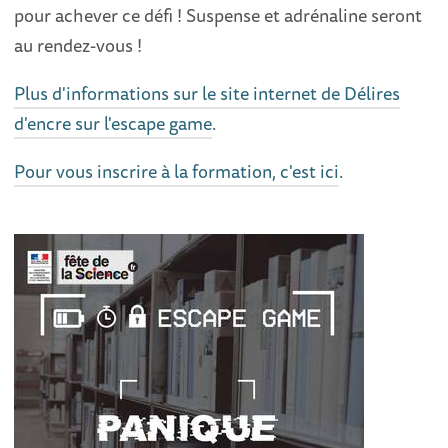
pour achever ce défi ! Suspense et adrénaline seront
au rendez-vous !
Plus d'informations sur le site internet de Délires
d'encre sur l'escape game
.
Pour vous inscrire à la formation, c'est ici
.