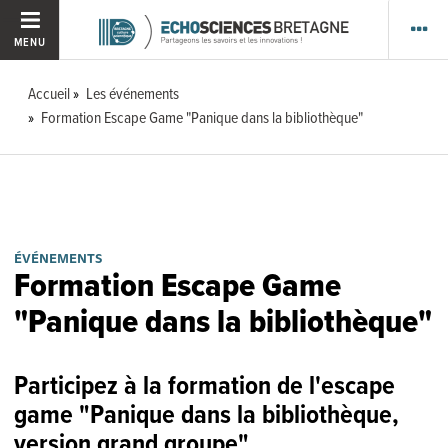
MENU
Accueil
Les événements
Formation Escape Game "Panique dans la bibliothèque"
ÉVÉNEMENTS
Formation Escape Game
"Panique dans la bibliothèque"
Participez à la formation de l'escape
game "Panique dans la bibliothèque,
version grand groupe"