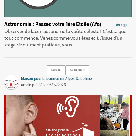
Astronomie : Passez votre 1ère Etoile (Afa)
137
Observer de façon autonome la voûte céleste ! C’est là que
tout commence. Venez comme vous êtes et à l’issue d’un
stage résolument pratique, vous...
SANTE
AUDITION
Maison pour la science en Alpes-Dauphiné
article
publié le
06/07/2026