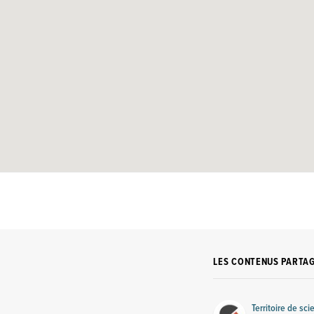
LES CONTENUS PARTA
Territoire de sc