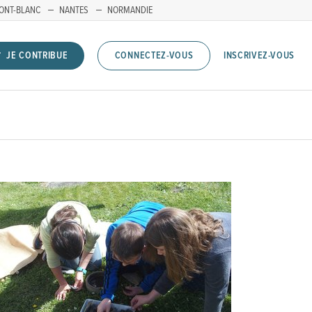
ONT-BLANC
NANTES
NORMANDIE
INSCRIVEZ-VOUS
JE CONTRIBUE
CONNECTEZ-VOUS