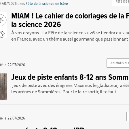
FETE-DE-
27/07/2026
dans
Fête de la science en Isère
MIAM ! Le cahier de coloriages de la 
la science 2026
À vos crayons...La Fête de la science 2026 se tiendra du 2 
en France, avec un thème aussi gourmand que passionnant : 
ANIMATION-
ié le
22/07/2026
Jeux de piste enfants 8-12 ans Somm
Jeux de piste avec des énigmes Maximus le gladiateur, a été
les arènes de Sommières. Pour le faire sortir, il te faut...
ié le
22/07/2026