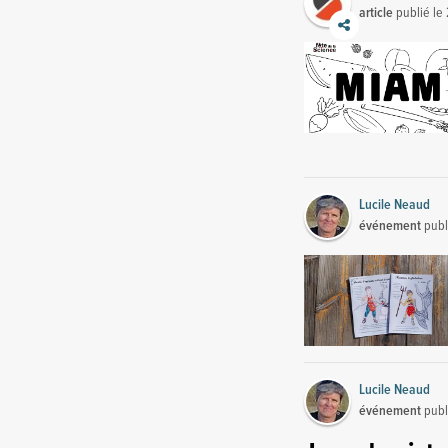
article
publié le
Lucile Neaud
événement
publ
Lucile Neaud
événement
publ