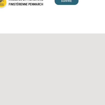
FINISTÉRIENNE PENMARCH