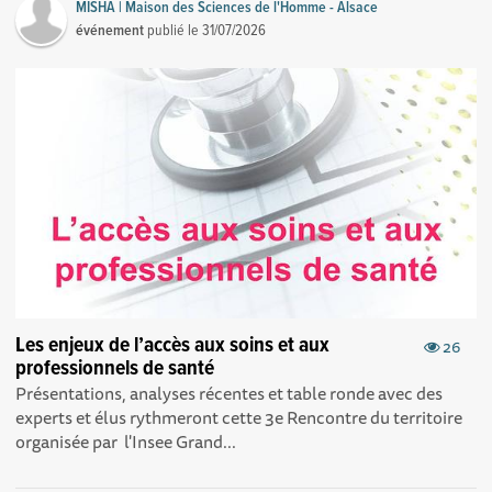
MISHA | Maison des Sciences de l'Homme - Alsace
événement
publié le
31/07/2026
Les enjeux de l’accès aux soins et aux
26
professionnels de santé
Présentations, analyses récentes et table ronde avec des
experts et élus rythmeront cette 3e Rencontre du territoire
organisée par l'Insee Grand...