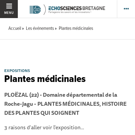
MENU
Accueil
Les événements
Plantes médicinales
EXPOSITIONS
Plantes médicinales
PLOËZAL (22) -
Domaine départemental de la
Roche-Jagu -
PLANTES MÉDICINALES, HISTOIRE
DES PLANTES QUI SOIGNENT
3 raisons d'aller voir l'exposition...