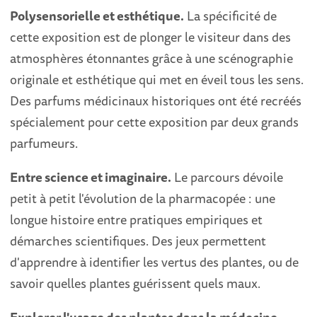
Polysensorielle et esthétique.
La spécificité de
cette exposition est de plonger le visiteur dans des
atmosphères étonnantes grâce à une scénographie
originale et esthétique qui met en éveil tous les sens.
Des parfums médicinaux historiques ont été recréés
spécialement pour cette exposition par deux grands
parfumeurs.
Entre science et imaginaire.
Le parcours dévoile
petit à petit l'évolution de la pharmacopée : une
longue histoire entre pratiques empiriques et
démarches scientifiques. Des jeux permettent
d'apprendre à identifier les vertus des plantes, ou de
savoir quelles plantes guérissent quels maux.