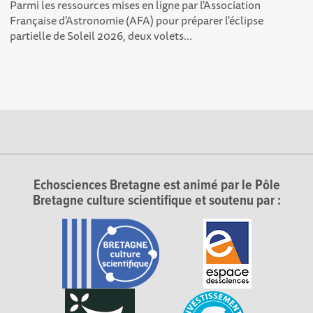
Parmi les ressources mises en ligne par l'Association
Française d'Astronomie (AFA) pour préparer l'éclipse
partielle de Soleil 2026, deux volets...
Echosciences Bretagne est animé par le Pôle
Bretagne culture scientifique et soutenu par :