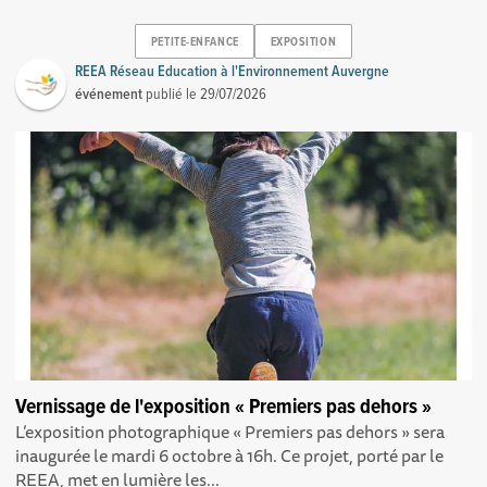
PETITE-ENFANCE
EXPOSITION
REEA Réseau Education à l'Environnement Auvergne
événement
publié le
29/07/2026
Vernissage de l'exposition « Premiers pas dehors »
L’exposition photographique « Premiers pas dehors » sera
inaugurée le mardi 6 octobre à 16h. Ce projet, porté par le
REEA, met en lumière les...