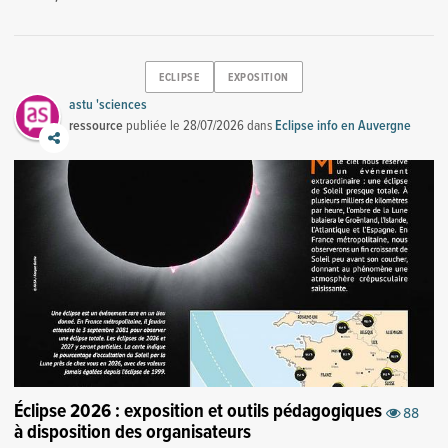
ECLIPSE
EXPOSITION
astu 'sciences
ressource
publiée le
28/07/2026
dans
Eclipse info en Auvergne
Éclipse 2026 : exposition et outils pédagogiques
88
à disposition des organisateurs