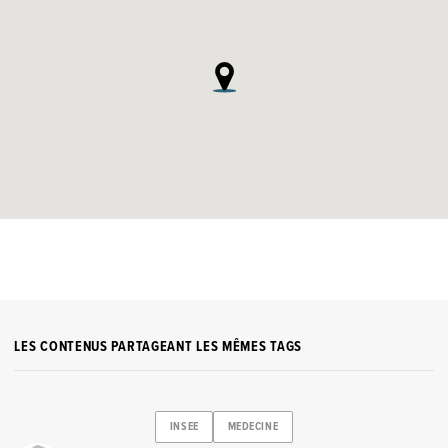
LES CONTENUS PARTAGEANT LES MÊMES TAGS
INSEE
MEDECINE