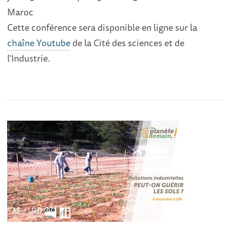
Maroc
Cette conférence sera disponible en ligne sur la
chaîne Youtube
de la Cité des sciences et de
l'Industrie.