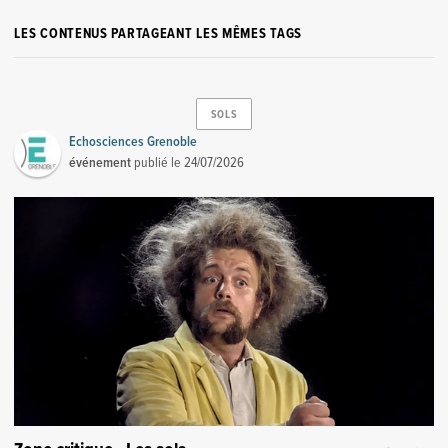
LES CONTENUS PARTAGEANT LES MÊMES TAGS
SOLS
Echosciences Grenoble
événement
publié le
24/07/2026