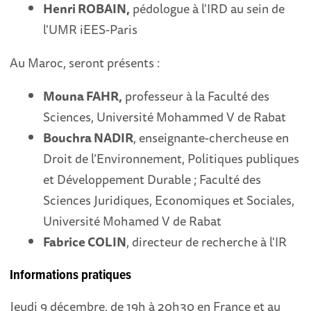
Henri ROBAIN,
pédologue à l'IRD au sein de
l'UMR iEES-Paris
Au Maroc, seront présents :
Mouna FAHR,
professeur à la Faculté des
Sciences, Université Mohammed V de Rabat
Bouchra NADIR
, enseignante-chercheuse en
Droit de l’Environnement, Politiques publiques
et Développement Durable ; Faculté des
Sciences Juridiques, Economiques et Sociales,
Université Mohamed V de Rabat
Fabrice COLIN
, directeur de recherche à l'IR
Informations pratiques
Jeudi 9 décembre, de 19h à 20h30 en France et au