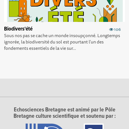
Biodivers'été
106
Sous nos pas se cache un monde insoupçonné. Longtemps
ignorée, la biodiversité du sol est pourtant l’un des
fondements essentiels de la vie sur...
Echosciences Bretagne est animé par le Pôle
Bretagne culture scientifique et soutenu par :