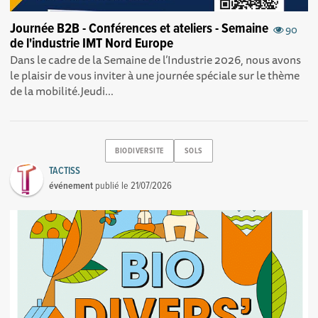
Journée B2B - Conférences et ateliers - Semaine
90
de l'industrie IMT Nord Europe
Dans le cadre de la Semaine de l’Industrie 2026, nous avons
le plaisir de vous inviter à une journée spéciale sur le thème
de la mobilité.Jeudi...
BIODIVERSITE
SOLS
TACTISS
événement
publié le
21/07/2026