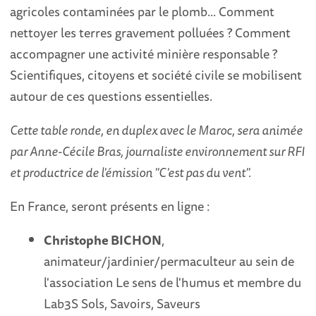
agricoles contaminées par le plomb... Comment
nettoyer les terres gravement polluées ? Comment
accompagner une activité minière responsable ?
Scientifiques, citoyens et société civile se mobilisent
autour de ces questions essentielles.
Cette table ronde, en duplex avec le Maroc, sera animée
par Anne-Cécile Bras, journaliste environnement sur RFI
et productrice de l'émission "C'est pas du vent".
En France, seront présents en ligne :
Christophe BICHON
,
animateur/jardinier/permaculteur au sein de
l'association Le sens de l'humus et membre du
Lab3S Sols, Savoirs, Saveurs