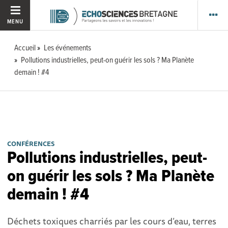
MENU
Accueil
Les événements
Pollutions industrielles, peut-on guérir les sols ? Ma Planète
demain ! #4
CONFÉRENCES
Pollutions industrielles, peut-
on guérir les sols ? Ma Planète
demain ! #4
Déchets toxiques charriés par les cours d’eau, terres