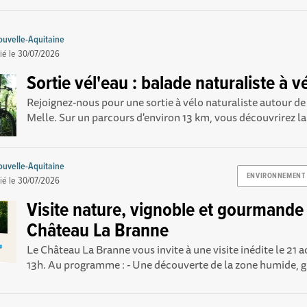
uvelle-Aquitaine
ié le
30/07/2026
Sortie vél'eau : balade naturaliste à v
Rejoignez-nous pour une sortie à vélo naturaliste autour d
Melle. Sur un parcours d'environ 13 km, vous découvrirez la.
uvelle-Aquitaine
ENVIRONNEMENT
ié le
30/07/2026
Visite nature, vignoble et gourmande
Château La Branne
Le Château La Branne vous invite à une visite inédite le 21 
13h. Au programme : - Une découverte de la zone humide, gu