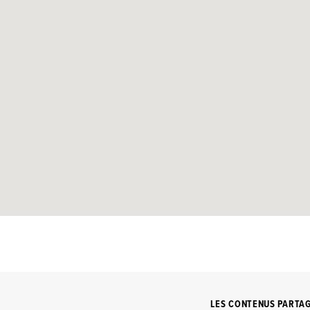
LES CONTENUS PARTA