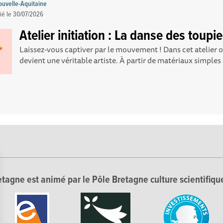
uvelle-Aquitaine
ié le
30/07/2026
Atelier initiation : La danse des toupi
Laissez-vous captiver par le mouvement ! Dans cet atelier or
devient une véritable artiste. À partir de matériaux simple
tagne est animé par le Pôle Bretagne culture scientifique