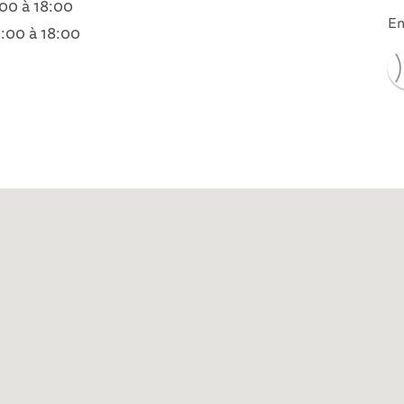
:00 à 18:00
En
0:00 à 18:00