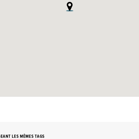
GEANT LES MÊMES TAGS