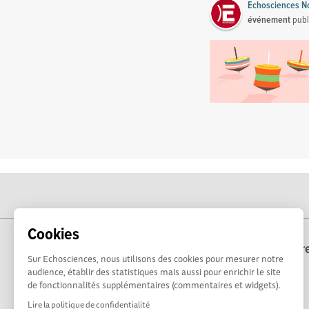
Echosciences No
événement
publ
Cookies
Echosciences Bre
Sur Echosciences, nous utilisons des cookies pour mesurer notre
audience, établir des statistiques mais aussi pour enrichir le site
de fonctionnalités supplémentaires (commentaires et widgets).
Lire la politique de confidentialité