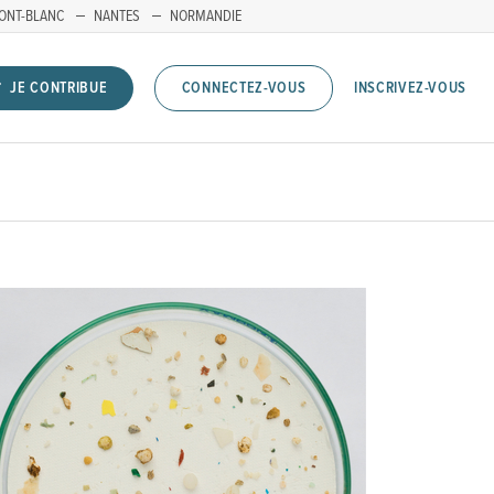
ONT-BLANC
NANTES
NORMANDIE
INSCRIVEZ-VOUS
JE CONTRIBUE
CONNECTEZ-VOUS
)