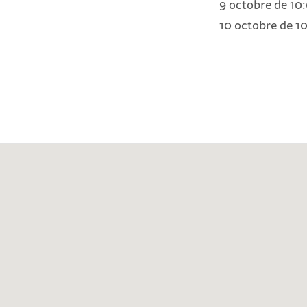
9 octobre de 10
10 octobre de 1