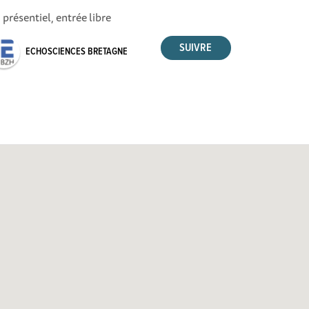
 présentiel, entrée libre
ECHOSCIENCES BRETAGNE