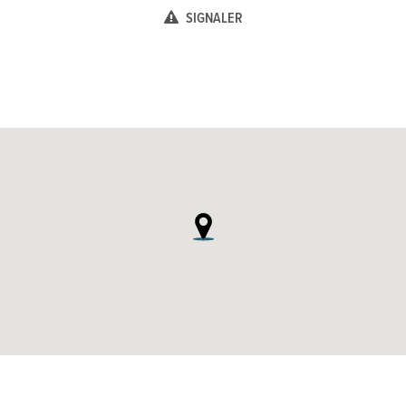
SIGNALER