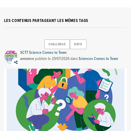
LES CONTENUS PARTAGEANT LES MÊMES TAGS
CHALLENGE
DEFIS
SCTT Science Comes to Town
annonce
publiée le
29/07/2026
dans
Sciences Comes to Town