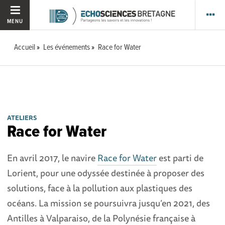
MENU
Accueil
Les événements
Race for Water
ATELIERS
Race for Water
En avril 2017, le navire
Race for Water
est parti de
Lorient, pour une odyssée destinée à proposer des
solutions, face à la pollution aux plastiques des
océans. La mission se poursuivra jusqu’en 2021, des
Antilles à Valparaiso, de la Polynésie française à