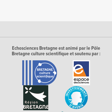
Echosciences Bretagne est animé par le Pôle
Bretagne culture scientifique et soutenu par :