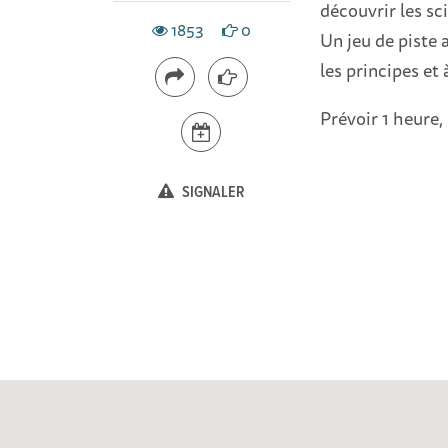
découvrir les sc
1853
0
Un jeu de piste 
les principes et
Prévoir 1 heure
SIGNALER