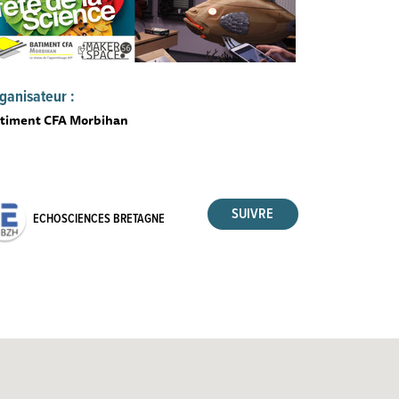
ganisateur :
timent CFA Morbihan
ECHOSCIENCES BRETAGNE