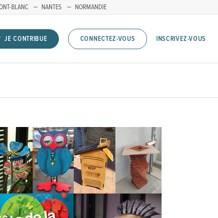
ONT-BLANC
NANTES
NORMANDIE
INSCRIVEZ-VOUS
JE CONTRIBUE
CONNECTEZ-VOUS