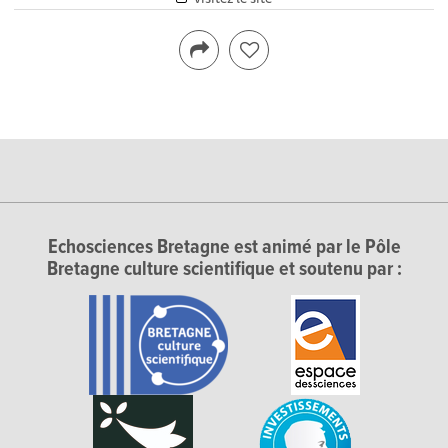
Echosciences Bretagne est animé par le Pôle
Bretagne culture scientifique et soutenu par :