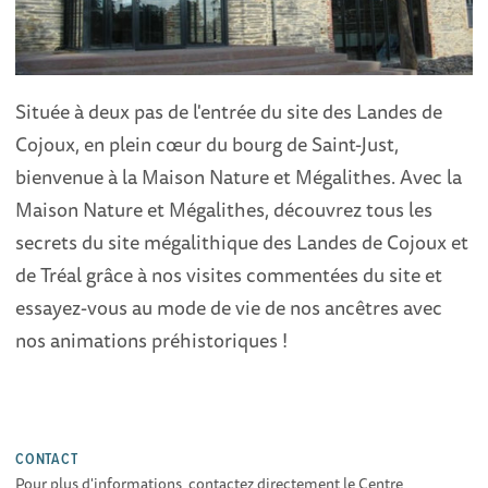
Située à deux pas de l'entrée du site des Landes de
Cojoux, en plein cœur du bourg de Saint-Just,
bienvenue à la Maison Nature et Mégalithes. Avec la
Maison Nature et Mégalithes, découvrez tous les
secrets du site mégalithique des Landes de Cojoux et
de Tréal grâce à nos visites commentées du site et
essayez-vous au mode de vie de nos ancêtres avec
nos animations préhistoriques !
CONTACT
Pour plus d'informations, contactez directement le Centre