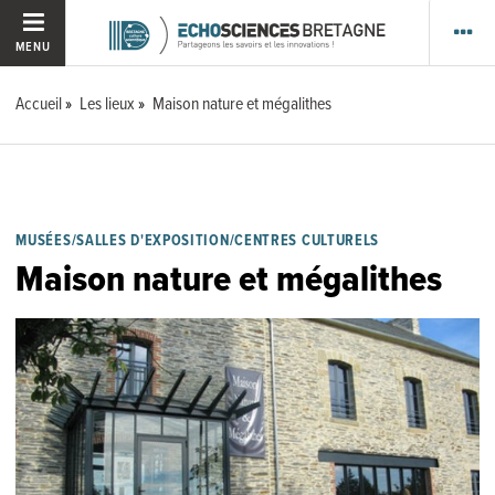
MENU
Accueil
Les lieux
Maison nature et mégalithes
MUSÉES/SALLES D'EXPOSITION/CENTRES CULTURELS
Maison nature et mégalithes