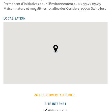
Permanent d'Initiatives pour l'Environnement au 02.99.72.69.25
Maison nature et mégalithes 10, allée des Cerisiers 35550 Saint-Just
LOCALISATION
LIEU OUVERT AU PUBLIC.
SITE INTERNET
Visitez le site