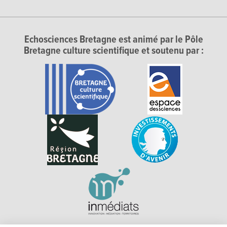
Echosciences Bretagne est animé par le Pôle
Bretagne culture scientifique et soutenu par :