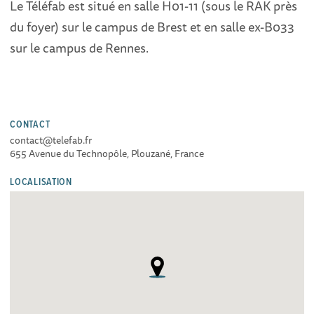
Le Téléfab est situé en salle H01-11 (sous le RAK près
du foyer) sur le campus de Brest et en salle ex-B033
sur le campus de Rennes.
CONTACT
contact@telefab.fr
655 Avenue du Technopôle, Plouzané, France
LOCALISATION