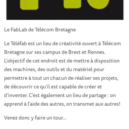
Le FabLab de Télécom Bretagne
Le Téléfab est un lieu de créativité ouvert à Télécom
Bretagne sur ses campus de Brest et Rennes.
L’objectif de cet endroit est de mettre à disposition
des machines, des outils et du matériel pour
permettre à tout un chacun de réaliser ses projets,
de découvrir ce qu’il est capable de créer et
d’inventer. C’est également un lieu de partage : on
apprend à l’aide des autres, on transmet aux autres!
Venez donc y faire un tour…