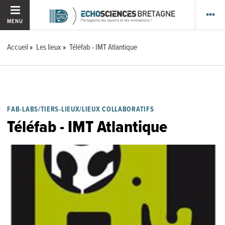
MENU
Accueil
Les lieux
Téléfab - IMT Atlantique
FAB-LABS/TIERS-LIEUX/LIEUX COLLABORATIFS
Téléfab - IMT Atlantique