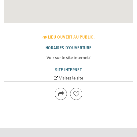
LIEU OUVERT AU PUBLIC.
HORAIRES D'OUVERTURE
Voir sur le site internet/
SITE INTERNET
Visitez le site