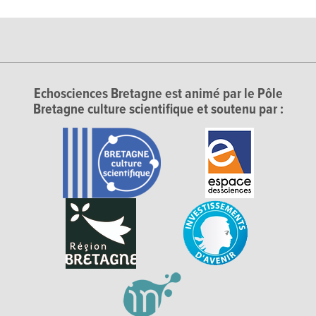
Echosciences Bretagne est animé par le Pôle
Bretagne culture scientifique et soutenu par :