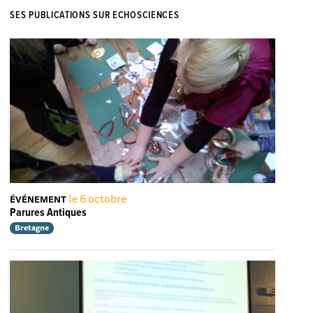
SES PUBLICATIONS SUR ECHOSCIENCES
le 6 octobre
ÉVÉNEMENT
Parures Antiques
Bretagne