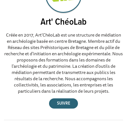
Art' ChéoLab
Créée en 2017, Art'ChéoLab est une structure de médiation
en archéologie basée en centre Bretagne. Membre actif du
Réseau des sites Préhistoriques de Bretagne et du pôle de
recherche et d'initiation en archéologie expérimentale. Nous
proposons des formations dans les domaines de
l'archéologie et du patrimoine. La création d'outils de
médiation permettant de transmettre aux publics les
résultats de la recherche. Nous accompagnons les
collectivités, les associations, les entreprises et les
particuliers dans la réalisation de leurs projets.