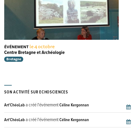
le 4 octobre
ÉVÉNEMENT
Centre Bretagne et Archéologie
Bretagne
SON ACTIVITÉ SUR ECHOSCIENCES
a créé l'événement
Art'ChéoLab
Céline Kergonnan
a créé l'événement
Art'ChéoLab
Céline Kergonnan