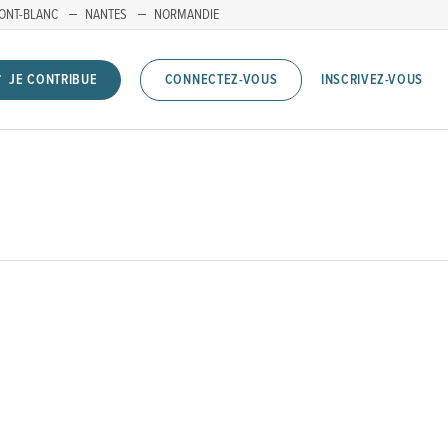
ONT-BLANC
NANTES
NORMANDIE
INSCRIVEZ-VOUS
JE CONTRIBUE
CONNECTEZ-VOUS