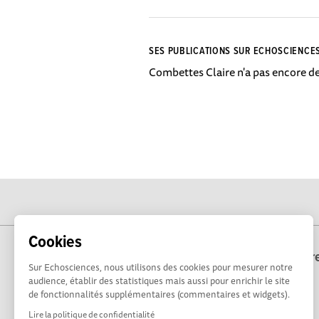
SES PUBLICATIONS SUR ECHOSCIENCE
Combettes Claire n'a pas encore de
Cookies
Echosciences Bre
Sur Echosciences, nous utilisons des cookies pour mesurer notre
audience, établir des statistiques mais aussi pour enrichir le site
de fonctionnalités supplémentaires (commentaires et widgets).
Lire la politique de confidentialité