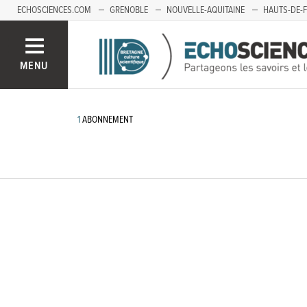
ECHOSCIENCES.COM
GRENOBLE
NOUVELLE-AQUITAINE
HAUTS-DE-
MENU
1
ABONNEMENT