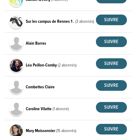
Sur les campus de Rennes 1 .
(3 abonnés)
Alain Barras
Léa Peillon-Comby
(2 abonnés)
Combettes Claire
Caroline Vilatte
(1 abonné)
Mary Moissonnier
(15 abonnés)