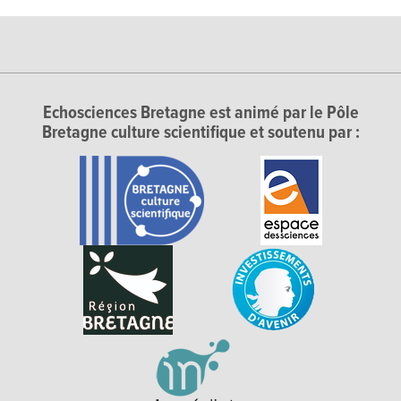
Echosciences Bretagne est animé par le Pôle
Bretagne culture scientifique et soutenu par :