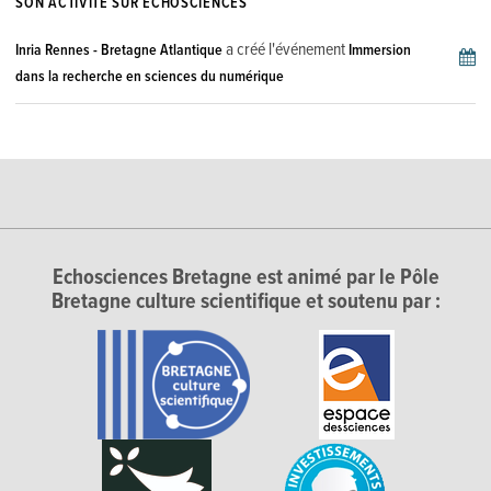
SON ACTIVITÉ SUR ECHOSCIENCES
a créé l'événement
Inria Rennes - Bretagne Atlantique
Immersion
dans la recherche en sciences du numérique
Echosciences Bretagne est animé par le Pôle
Bretagne culture scientifique et soutenu par :