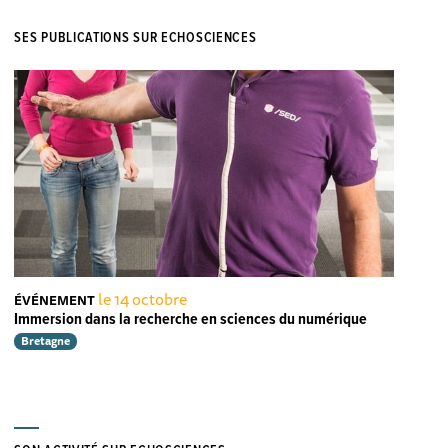
SES PUBLICATIONS SUR ECHOSCIENCES
le 14 octobre
ÉVÉNEMENT
Immersion dans la recherche en sciences du numérique
Bretagne