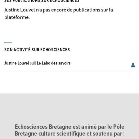
SES PUBLICATIONS SUR ECHOSCIENCES
Justine Louvel n'a pas encore de publications sur la
plateforme.
SON ACTIVITÉ SUR ECHOSCIENCES
suit
Justine Louvel
Le Labo des savoirs
Echosciences Bretagne est animé par le Pôle
Bretagne culture scientifique et soutenu par :