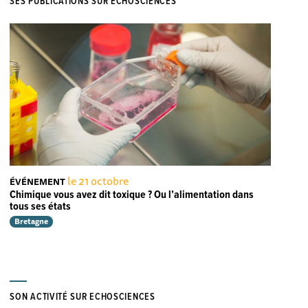
SES PUBLICATIONS SUR ECHOSCIENCES
le 21 octobre
ÉVÉNEMENT
Chimique vous avez dit toxique ? Ou l’alimentation dans
tous ses états
Bretagne
SON ACTIVITÉ SUR ECHOSCIENCES