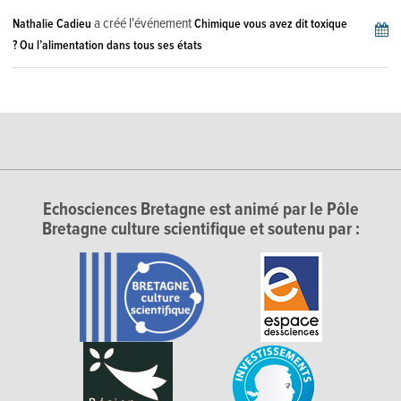
a créé l'événement
Nathalie Cadieu
Chimique vous avez dit toxique
? Ou l’alimentation dans tous ses états
Echosciences Bretagne est animé par le Pôle
Bretagne culture scientifique et soutenu par :