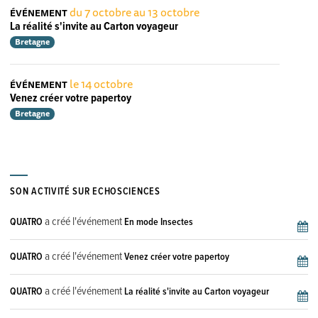
du 7 octobre au 13 octobre
ÉVÉNEMENT
La réalité s'invite au Carton voyageur
Bretagne
le 14 octobre
ÉVÉNEMENT
Venez créer votre papertoy
Bretagne
SON ACTIVITÉ SUR ECHOSCIENCES
a créé l'événement
QUATRO
En mode Insectes
a créé l'événement
QUATRO
Venez créer votre papertoy
a créé l'événement
QUATRO
La réalité s'invite au Carton voyageur