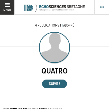
MENU
4
PUBLICATIONS
|
1
ABONNÉ
QUATRO