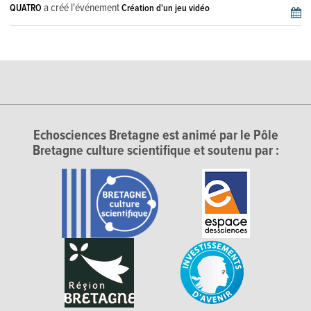
a créé l'événement
QUATRO
Création d'un jeu vidéo
Echosciences Bretagne est animé par le Pôle
Bretagne culture scientifique et soutenu par :