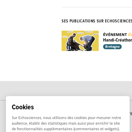
SES PUBLICATIONS SUR ECHOSCIENCE
du
ÉVÉNEMENT
Handi-Créathon
Bretagne
Cookies
Echosciences Bre
Sur Echosciences, nous utilisons des cookies pour mesurer notre
audience, établir des statistiques mais aussi pour enrichir le site
de fonctionnalités supplémentaires (commentaires et widgets).