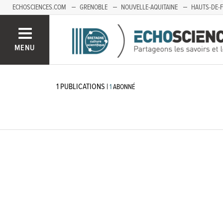
ECHOSCIENCES.COM
GRENOBLE
NOUVELLE-AQUITAINE
HAUTS-DE-
MENU
1
PUBLICATIONS
|
1
ABONNÉ