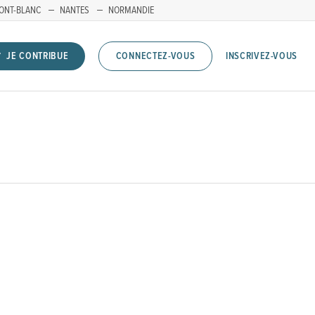
ONT-BLANC
NANTES
NORMANDIE
INSCRIVEZ-VOUS
JE CONTRIBUE
CONNECTEZ-VOUS