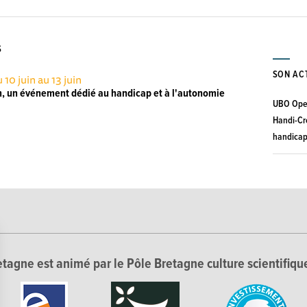
S
SON AC
 10 juin au 13 juin
, un événement dédié au handicap et à l'autonomie
UBO Ope
Handi-Cr
handicap
tagne est animé par le Pôle Bretagne culture scientifique