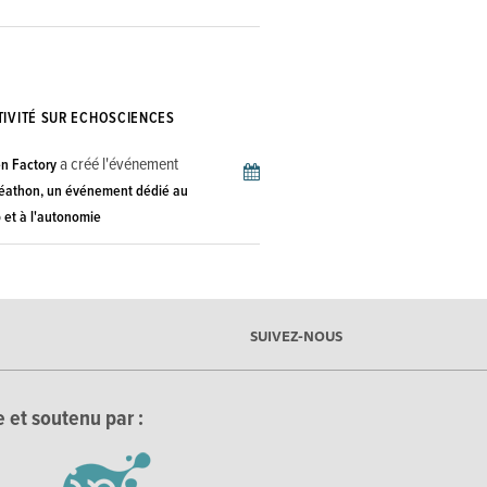
TIVITÉ SUR ECHOSCIENCES
a créé l'événement
n Factory
éathon, un événement dédié au
 et à l'autonomie
SUIVEZ-NOUS
 et soutenu par :