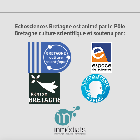
Echosciences Bretagne est animé par le Pôle
Bretagne culture scientifique et soutenu par :