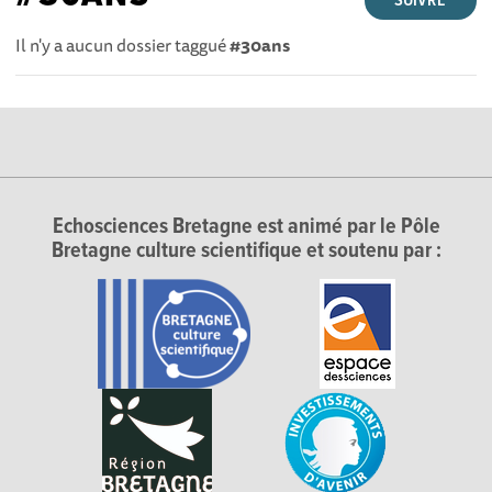
SUIVRE
Il n'y a aucun dossier taggué
#30ans
Echosciences Bretagne est animé par le Pôle
Bretagne culture scientifique et soutenu par :