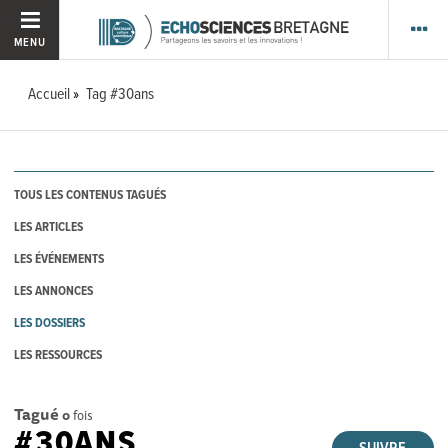
MENU
Accueil
Tag #30ans
TOUS LES CONTENUS TAGUÉS
LES ARTICLES
LES ÉVÉNEMENTS
LES ANNONCES
LES DOSSIERS
LES RESSOURCES
Tagué
0
fois
#30ANS