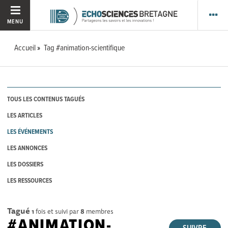
MENU
Accueil
Tag #animation-scientifique
TOUS LES CONTENUS TAGUÉS
LES ARTICLES
LES ÉVÉNEMENTS
LES ANNONCES
LES DOSSIERS
LES RESSOURCES
Tagué
1
fois et suivi par
8
membres
#ANIMATION-