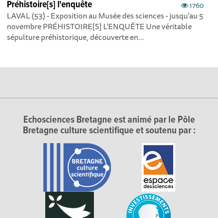
Préhistoire[s] l'enquête
1760
LAVAL (53) - Exposition au Musée des sciences - jusqu'au 5
novembre PRÉHISTOIRE[S] L’ENQUÊTE Une véritable
sépulture préhistorique, découverte en...
Echosciences Bretagne est animé par le Pôle
Bretagne culture scientifique et soutenu par :