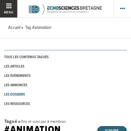
MENU
Accueil
Tag #animation
TOUS LES CONTENUS TAGUÉS
LES ARTICLES
LES ÉVÉNEMENTS
LES ANNONCES
LES DOSSIERS
LES RESSOURCES
Tagué
0
fois et suivi par
7
membres
#ANIMATION