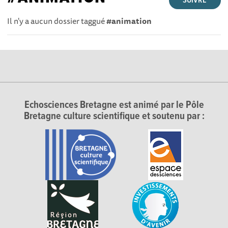
SUIVRE
Il n'y a aucun dossier taggué
#animation
Echosciences Bretagne est animé par le Pôle
Bretagne culture scientifique et soutenu par :