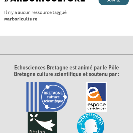
SUIVRE
Il n'y a aucun ressource taggué
#arboriculture
Echosciences Bretagne est animé par le Pôle
Bretagne culture scientifique et soutenu par :