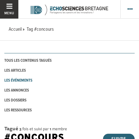
MENU
Accueil
Tag #concours
TOUS LES CONTENUS TAGUÉS
LES ARTICLES
LES ÉVÉNEMENTS
LES ANNONCES
LES DOSSIERS
LES RESSOURCES
Tagué
3
fois et suivi par
1
membre
#CONCOURS