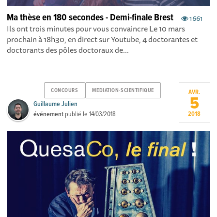
Ma thèse en 180 secondes - Demi-finale Brest
1661
Ils ont trois minutes pour vous convaincre Le 10 mars
prochain à 18h30, en direct sur Youtube, 4 doctorantes et
doctorants des pôles doctoraux de...
CONCOURS
MEDIATION-SCIENTIFIQUE
AVR.
5
Guillaume Julien
événement
publié le
14/03/2018
2018