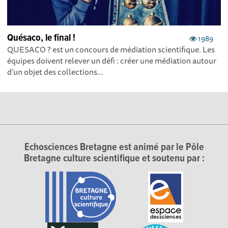
Quésaco, le final !
1989
QUESACO ? est un concours de médiation scientifique. Les
équipes doivent relever un défi : créer une médiation autour
d’un objet des collections...
Echosciences Bretagne est animé par le Pôle
Bretagne culture scientifique et soutenu par :