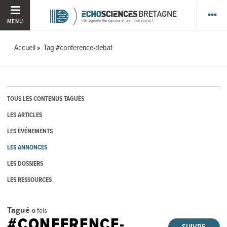
MENU
Accueil
Tag #conference-debat
TOUS LES CONTENUS TAGUÉS
LES ARTICLES
LES ÉVÉNEMENTS
LES ANNONCES
LES DOSSIERS
LES RESSOURCES
Tagué
0
fois
#CONFERENCE-