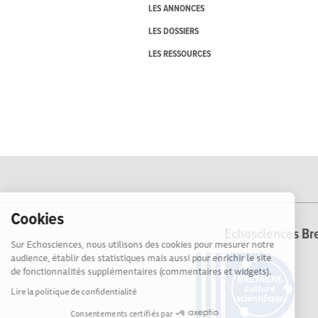
LES ANNONCES
LES DOSSIERS
LES RESSOURCES
Cookies
Echosciences Bre
Sur Echosciences, nous utilisons des cookies pour mesurer notre
audience, établir des statistiques mais aussi pour enrichir le site
de fonctionnalités supplémentaires (commentaires et widgets).
Lire la politique de confidentialité
Consentements certifiés par