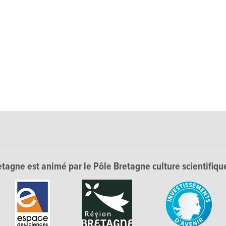
tagne est animé par le Pôle Bretagne culture scientifique