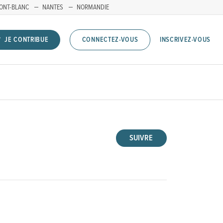
ONT-BLANC
NANTES
NORMANDIE
INSCRIVEZ-VOUS
JE CONTRIBUE
CONNECTEZ-VOUS
SUIVRE