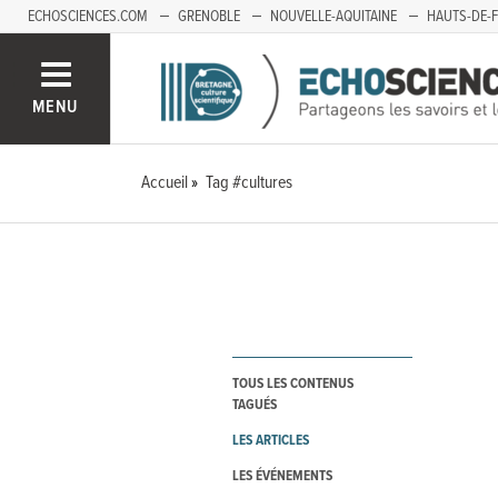
ECHOSCIENCES.COM
GRENOBLE
NOUVELLE-AQUITAINE
HAUTS-DE-
MENU
Accueil
Tag #cultures
TOUS LES CONTENUS
TAGUÉS
LES ARTICLES
LES ÉVÉNEMENTS