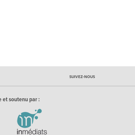
SUIVEZ-NOUS
 et soutenu par :