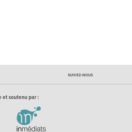
SUIVEZ-NOUS
 et soutenu par :