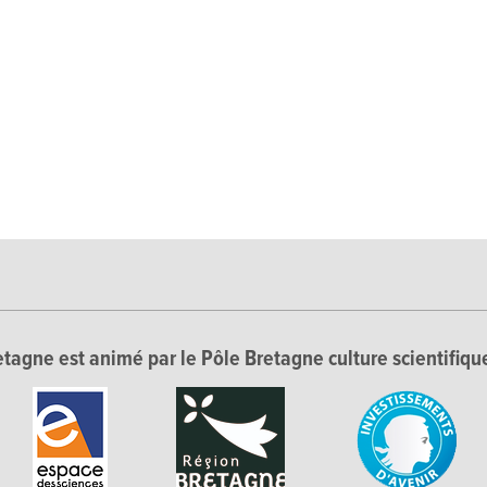
tagne est animé par le Pôle Bretagne culture scientifique