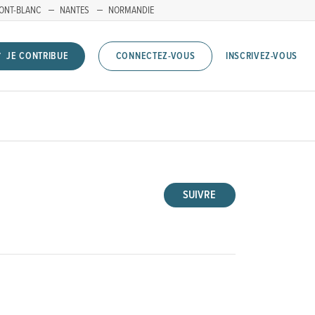
ONT-BLANC
NANTES
NORMANDIE
INSCRIVEZ-VOUS
JE CONTRIBUE
CONNECTEZ-VOUS
E
SUIVRE