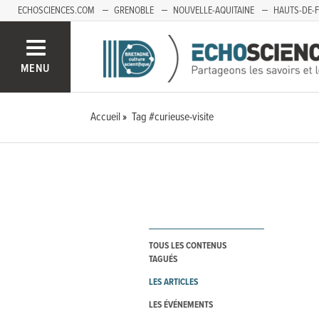
ECHOSCIENCES.COM
GRENOBLE
NOUVELLE-AQUITAINE
HAUTS-DE-
MENU
Accueil
Tag #curieuse-visite
TOUS LES CONTENUS
TAGUÉS
LES ARTICLES
LES ÉVÉNEMENTS