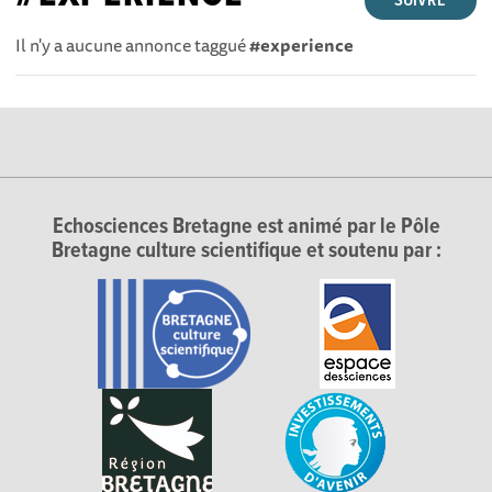
SUIVRE
Il n'y a aucune annonce taggué
#experience
Echosciences Bretagne est animé par le Pôle
Bretagne culture scientifique et soutenu par :