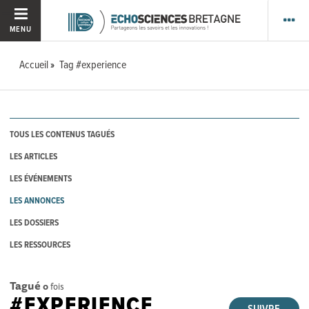
MENU
Accueil
Tag #experience
TOUS LES CONTENUS TAGUÉS
LES ARTICLES
LES ÉVÉNEMENTS
LES ANNONCES
LES DOSSIERS
LES RESSOURCES
Tagué
0
fois
#EXPERIENCE