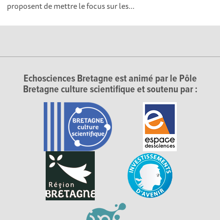
proposent de mettre le focus sur les...
Echosciences Bretagne est animé par le Pôle
Bretagne culture scientifique et soutenu par :