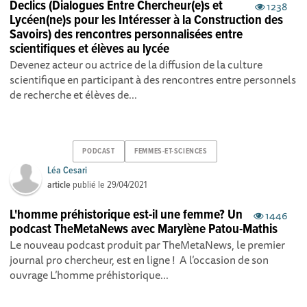
Declics (Dialogues Entre Chercheur(e)s et
1238
Lycéen(ne)s pour les Intéresser à la Construction des
Savoirs) des rencontres personnalisées entre
scientifiques et élèves au lycée
Devenez acteur ou actrice de la diffusion de la culture
scientifique en participant à des rencontres entre personnels
de recherche et élèves de...
PODCAST
FEMMES-ET-SCIENCES
Léa Cesari
article
publié le
29/04/2021
L'homme préhistorique est-il une femme? Un
1446
podcast TheMetaNews avec Marylène Patou-Mathis
Le nouveau podcast produit par TheMetaNews, le premier
journal pro chercheur, est en ligne ! A l’occasion de son
ouvrage L’homme préhistorique...