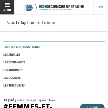
MENU
Accueil
Tag #femmes-et-sciences
TOUS LES CONTENUS TAGUÉS
LES ARTICLES
LES ÉVÉNEMENTS
LES ANNONCES
LES DOSSIERS
LES RESSOURCES
Tagué
3
fois et suivi par
13
membres
#FEMMES-ET-