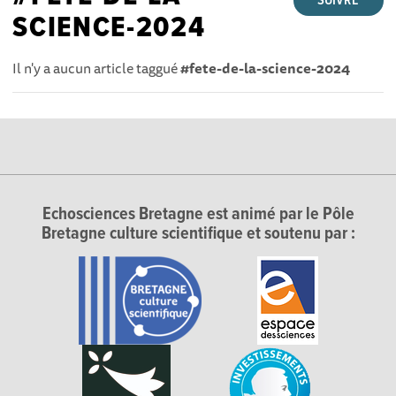
SUIVRE
SCIENCE-2024
Il n'y a aucun article taggué
#fete-de-la-science-2024
Echosciences Bretagne est animé par le Pôle
Bretagne culture scientifique et soutenu par :