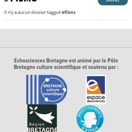
SUIVRE
Il n'y a aucun dossier taggué
#films
Echosciences Bretagne est animé par le Pôle
Bretagne culture scientifique et soutenu par :