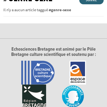
SUIVRE
Il n'y a aucun article taggué
#genre-sexe
Echosciences Bretagne est animé par le Pôle
Bretagne culture scientifique et soutenu par :