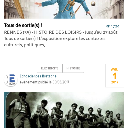
Tous de sortie(s) !
1724
RENNES (35) - HISTOIRE DES LOISIRS - Jusqu’au 27 août
Tous de sortie(s) ! L’exposition explore les contextes
culturels, politiques,...
ELECTRICITE
HISTOIRE
AVR.
1
Echosciences Bretagne
événement
publié le
30/03/2017
2017