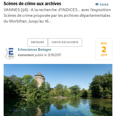
Scènes de crime aux archives
2444
VANNES (56) - A la recherche d'INDICES... avec l'exposition
Scènes de crime proposée par les archives départementales
du Morbihan. Jusqu’au 16...
BRETAGNE
SORTIE-DECOUVERTE
NOV.
2
Echosciences Bretagne
événement
publié le
12/10/2017
2017