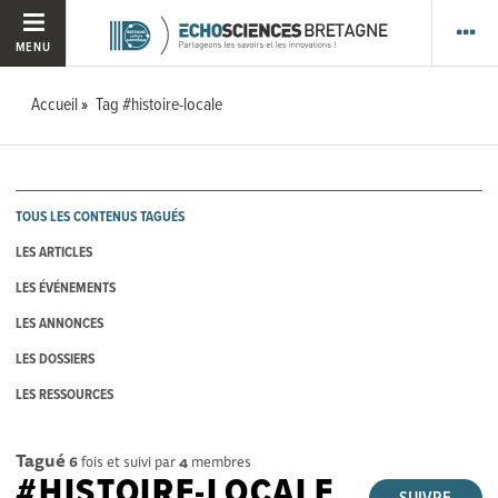
MENU
Accueil
Tag #histoire-locale
TOUS LES CONTENUS TAGUÉS
LES ARTICLES
LES ÉVÉNEMENTS
LES ANNONCES
LES DOSSIERS
LES RESSOURCES
Tagué
6
fois et suivi par
4
membres
#HISTOIRE-LOCALE