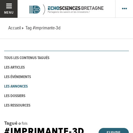
MENU
Accueil
Tag #imprimante-3d
TOUS LES CONTENUS TAGUÉS
LES ARTICLES
LES ÉVÉNEMENTS
LES ANNONCES
LES DOSSIERS
LES RESSOURCES
Tagué
0
fois
#IMPRIMANTE-3D