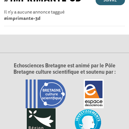
SUIVRE
Il n'y a aucune annonce taggué
#imprimante-3d
Echosciences Bretagne est animé par le Pôle
Bretagne culture scientifique et soutenu par :